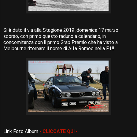
Si è dato il via alla Stagione 2019 ,domenica 17 marzo
scorso, con primo questo raduno a calendario, in
concomitanza con il primo Grap Premio che ha visto a
Melbourne ritornare il nome di Alfa Romeo nella F1!!
Link Foto Album
- CLICCATE QUI -