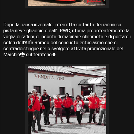
Dopo la pausa invernale, interrotta soltanto dei raduni su
pista neve ghiaccio e dall' IRWC, ritorna prepotentemente la
voglia di raduni, di incontri di macinare chilometri e di portare i
colori dell'Alfa Romeo col consueto entusiasmo che ci
contraddistingue nello svolgere attività promozionale del
Marchio🐉 sul territorio🍀