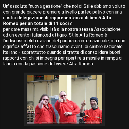
Un' assoluta "nuova gestione" che noi di Stile abbiamo voluto
con grande piacere premiare a livello partecipativo con una
nostra
delegazione di rappresentanza di ben 5 Alfa
Romeo per un totale di 11 soci
e
per dare massima visibilità alla nostra stessa Associazione
ad un evento italiano,ed attiguo: Stile Alfa Romeo è
l'indiscusso club italiano del panorama internazionale, ma non
significa affatto che trascuriamo eventi di calibro nazionale
italiano - soprattutto quando si tratta di consolidare buoni
rapporti con chi si impegna per ripartire a missile in rampa di
lancio con la passione del vivere Alfa Romeo.