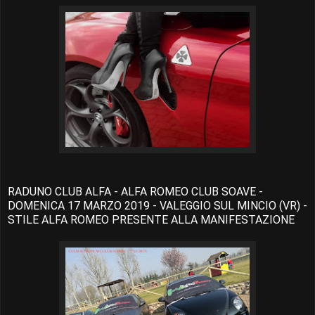
RADUNO CLUB ALFA - ALFA ROMEO CLUB SOAVE -
DOMENICA 17 MARZO 2019 - VALEGGIO SUL MINCIO (VR) -
STILE ALFA ROMEO PRESENTE ALLA MANIFESTAZIONE