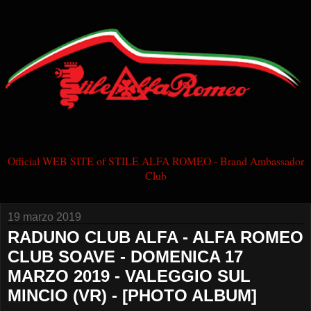
Official WEB SITE of STILE ALFA ROMEO - Brand Ambassador
Club
19 marzo 2019
RADUNO CLUB ALFA - ALFA ROMEO
CLUB SOAVE - DOMENICA 17
MARZO 2019 - VALEGGIO SUL
MINCIO (VR) - [PHOTO ALBUM]