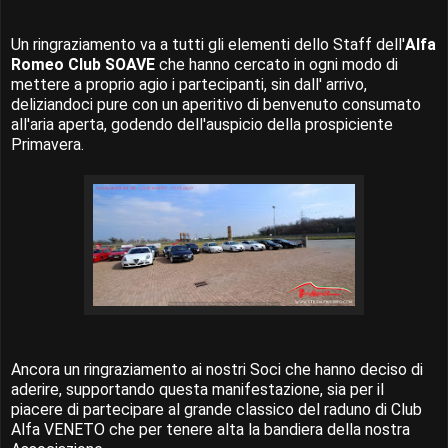
Un ringraziamento va a tutti gli elementi dello Staff dell'
Alfa
Romeo Club SOAVE
che hanno cercato in ogni modo di
mettere a proprio agio i partecipanti, sin dall' arrivo,
deliziandoci pure con un aperitivo di benvenuto consumato
all'aria aperta, godendo dell'auspicio della prospiciente
Primavera.
Ancora un ringraziamento ai nostri Soci che hanno deciso di
aderire, supportando questa manifestazione, sia per il
piacere di partecipare al grande classico del raduno di Club
Alfa VENETO che per tenere alta la bandiera della nostra