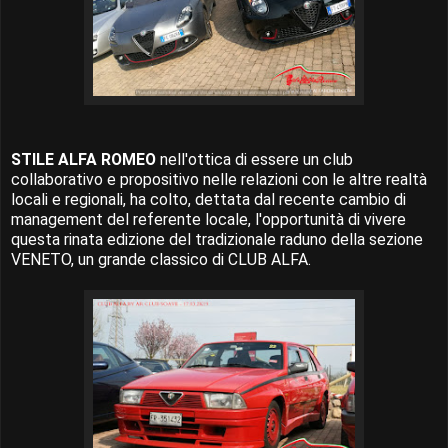
STILE ALFA ROMEO
nell'ottica di essere un club
collaborativo e propositivo nelle relazioni con le altre realtà
locali e regionali, ha colto, dettata dal recente cambio di
management del referente locale, l'opportunità di vivere
questa rinata edizione del tradizionale raduno della sezione
VENETO, un grande classico di CLUB ALFA.