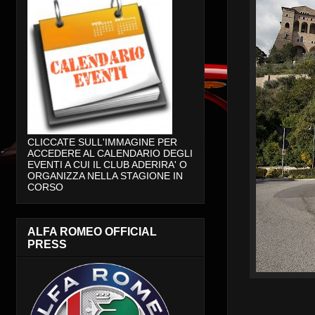
CLICCATE SULL'IMMAGINE PER
ACCEDERE AL CALENDARIO DEGLI
EVENTI A CUI IL CLUB ADERIRA' O
ORGANIZZA NELLA STAGIONE IN
CORSO
ALFA ROMEO OFFICIAL
PRESS