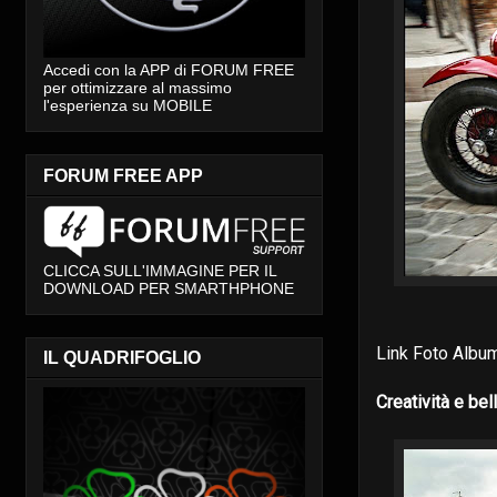
Accedi con la APP di FORUM FREE
per ottimizzare al massimo
l'esperienza su MOBILE
FORUM FREE APP
CLICCA SULL'IMMAGINE PER IL
DOWNLOAD PER SMARTHPHONE
Link Foto Albu
IL QUADRIFOGLIO
Creatività e bel