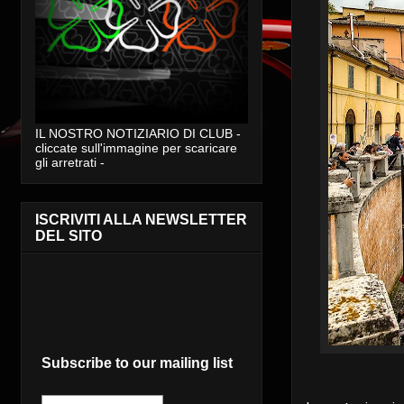
IL NOSTRO NOTIZIARIO DI CLUB -
cliccate sull'immagine per scaricare
gli arretrati -
ISCRIVITI ALLA NEWSLETTER
DEL SITO
Subscribe to our mailing list