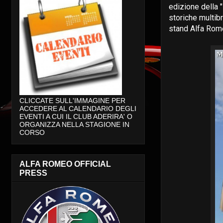
edizione della 
storiche multib
stand Alfa Rome
CLICCATE SULL'IMMAGINE PER
ACCEDERE AL CALENDARIO DEGLI
EVENTI A CUI IL CLUB ADERIRA' O
ORGANIZZA NELLA STAGIONE IN
CORSO
ALFA ROMEO OFFICIAL
PRESS