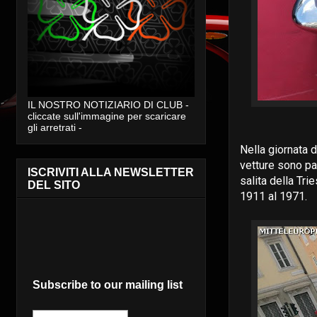
IL NOSTRO NOTIZIARIO DI CLUB -
cliccate sull'immagine per scaricare
gli arretrati -
Nella giornata d
vetture sono pa
ISCRIVITI ALLA NEWSLETTER
salita della Tri
DEL SITO
1911 al 1971.
Subscribe to our mailing list