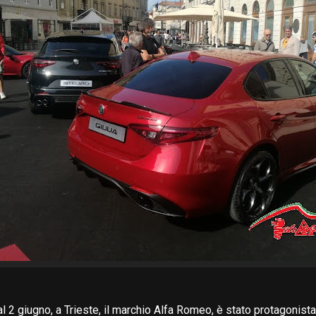
l 2 giugno, a Trieste, il marchio Alfa Romeo, è stato protagonista