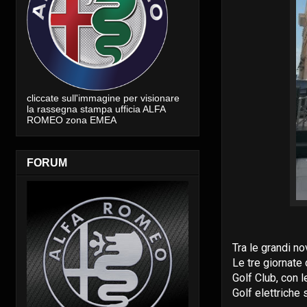
cliccate sull'immagine per visionare
la rassegna stampa ufficia ALFA
ROMEO zona EMEA
FORUM
Tra le grandi n
Le tre giornate
Golf Club, con l
Golf elettriche 