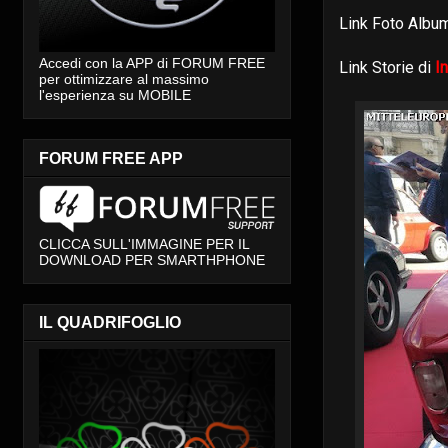
Link Foto Alb
Accedi con la APP di FORUM FREE
Link Storie di
I
per ottimizzare al massimo
l'esperienza su MOBILE
FORUM FREE APP
CLICCA SULL'IMMAGINE PER IL
DOWNLOAD PER SMARTHPHONE
IL QUADRIFOGLIO