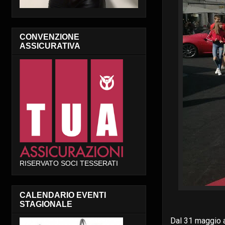
CONVENZIONE
ASSICURATIVA
RISERVATO SOCI TESSERATI
CALENDARIO EVENTI
STAGIONALE
Dal 31 maggio a