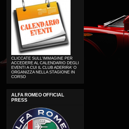
CLICCATE SULL'IMMAGINE PER
ACCEDERE AL CALENDARIO DEGLI
EVENTI A CUI IL CLUB ADERIRA' O
ORGANIZZA NELLA STAGIONE IN
CORSO
ALFA ROMEO OFFICIAL
PRESS