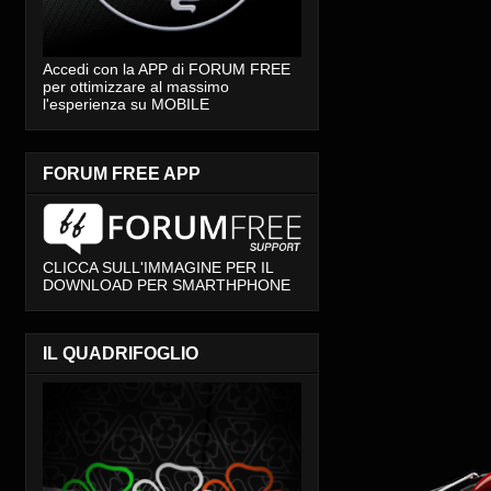
Accedi con la APP di FORUM FREE
per ottimizzare al massimo
l'esperienza su MOBILE
FORUM FREE APP
CLICCA SULL'IMMAGINE PER IL
DOWNLOAD PER SMARTHPHONE
IL QUADRIFOGLIO