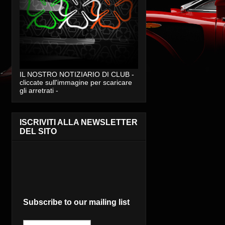
IL NOSTRO NOTIZIARIO DI CLUB -
cliccate sull'immagine per scaricare
gli arretrati -
ISCRIVITI ALLA NEWSLETTER
DEL SITO
Subscribe to our mailing list