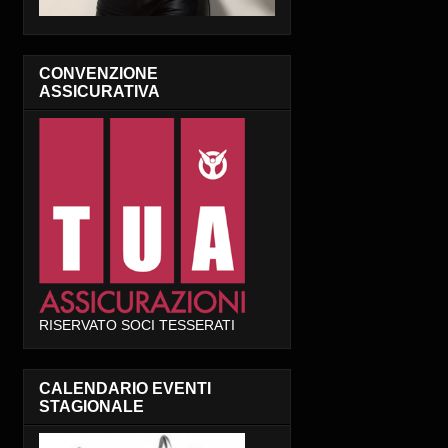
CONVENZIONE
ASSICURATIVA
RISERVATO SOCI TESSERATI
CALENDARIO EVENTI
STAGIONALE