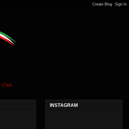
 Club
INSTAGRAM