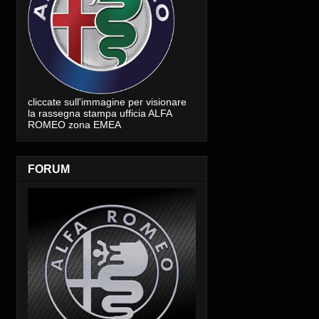
cliccate sull'immagine per visionare
la rassegna stampa ufficia ALFA
ROMEO zona EMEA
FORUM