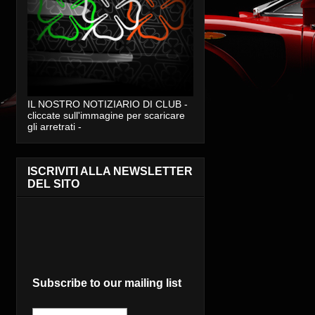
IL NOSTRO NOTIZIARIO DI CLUB -
cliccate sull'immagine per scaricare
gli arretrati -
ISCRIVITI ALLA NEWSLETTER
DEL SITO
Subscribe to our mailing list