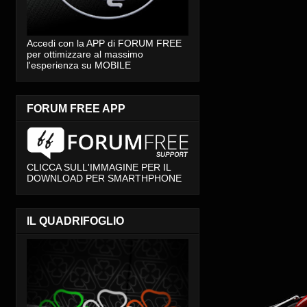
Accedi con la APP di FORUM FREE
per ottimizzare al massimo
l'esperienza su MOBILE
FORUM FREE APP
CLICCA SULL'IMMAGINE PER IL
DOWNLOAD PER SMARTHPHONE
IL QUADRIFOGLIO