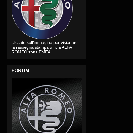
cliccate sull'immagine per visionare
la rassegna stampa ufficia ALFA
ROMEO zona EMEA
FORUM