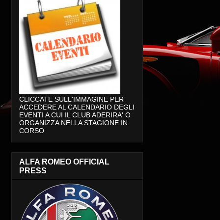
CLICCATE SULL'IMMAGINE PER
ACCEDERE AL CALENDARIO DEGLI
EVENTI A CUI IL CLUB ADERIRA' O
ORGANIZZA NELLA STAGIONE IN
CORSO
ALFA ROMEO OFFICIAL
PRESS