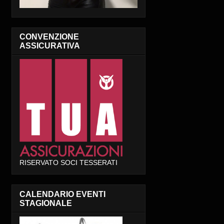
CONVENZIONE
ASSICURATIVA
RISERVATO SOCI TESSERATI
CALENDARIO EVENTI
STAGIONALE