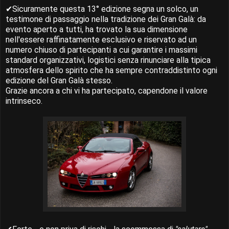
✔Sicuramente questa 13° edizione segna un solco, un
testimone di passaggio nella tradizione dei Gran Galà: da
evento aperto a tutti, ha trovato la sua dimensione
nell'essere raffinatamente esclusivo e riservato ad un
numero chiuso di partecipanti a cui garantire i massimi
standard organizzativi, logistici senza rinunciare alla tipica
atmosfera dello spirito che ha sempre contraddistinto ogni
edizione del Gran Galà stesso.
Grazie ancora a chi vi ha partecipato, capendone il valore
intrinseco.