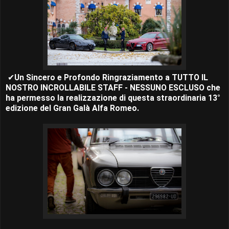
✔
Un Sincero e Profondo Ringraziamento a TUTTO IL
NOSTRO INCROLLABILE STAFF - NESSUNO ESCLUSO che
ha permesso la realizzazione di questa straordinaria 13°
edizione del Gran Galà Alfa Romeo.