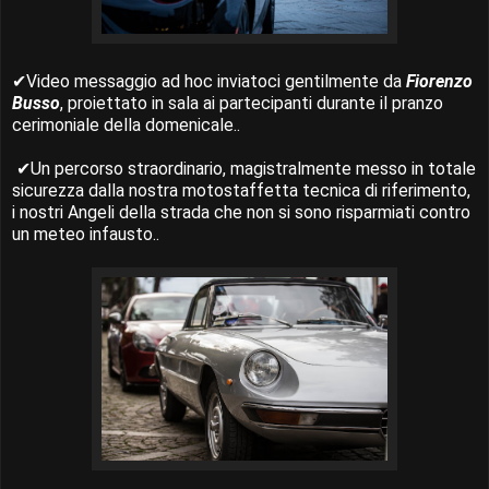
✔
Video messaggio ad hoc inviatoci gentilmente da
Fiorenzo
Busso
, proiettato in sala ai partecipanti durante il pranzo
cerimoniale della domenicale..
✔
Un percorso straordinario, magistralmente messo in totale
sicurezza dalla nostra motostaffetta tecnica di riferimento,
i nostri Angeli della strada che non si sono risparmiati contro
un meteo infausto..