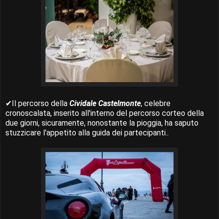
✔Il percorso della
Cividale Castelmonte
, celebre
cronoscalata, inserito all'interno del percorso corteo della
due giorni, sicuramente, nonostante la pioggia, ha saputo
stuzzicare l'appetito alla guida dei partecipanti..