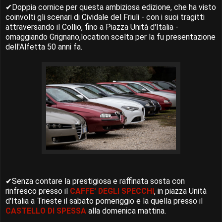
✔
Doppia cornice per questa ambiziosa edizione, che ha visto
coinvolti gli scenari di Cividale del Friuli - con i suoi tragitti
attraversando il Collio, fino a Piazza Unità d'Italia -
omaggiando Grignano,location scelta per la fu presentazione
dell'Alfetta 50 anni fa.
✔
Senza contare la prestigiosa e raffinata sosta con
rinfresco presso il
CAFFE' DEGLI SPECCHI
, in piazza Unità
d'Italia a Trieste il sabato pomeriggio e la quella presso il
CASTELLO DI SPESSA
alla domenica mattina.