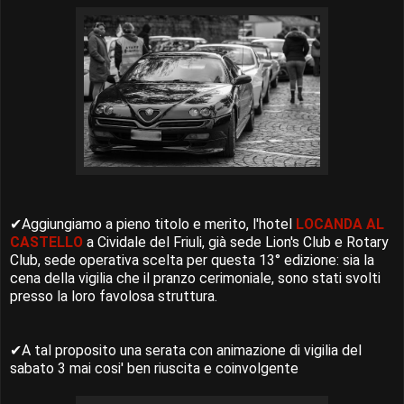
✔
Aggiungiamo a pieno titolo e merito, l'hotel
LOCANDA AL
CASTELLO
a Cividale del Friuli,
già sede Lion's Club e Rotary
Club, sede operativa scelta per questa 13° edizione: sia la
cena della vigilia che il pranzo cerimoniale, sono stati svolti
presso la loro favolosa struttura.
✔A tal proposito una serata con animazione di vigilia del
sabato 3 mai cosi' ben riuscita e coinvolgente