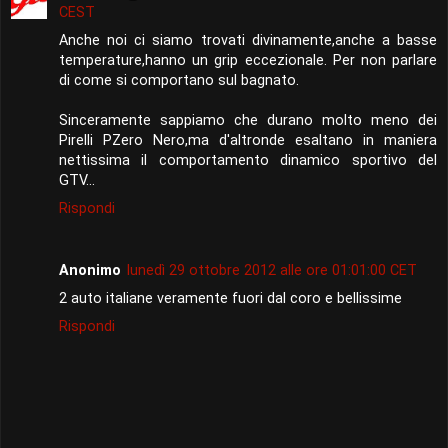
CEST
Anche noi ci siamo trovati divinamente,anche a basse
temperature,hanno un grip eccezionale. Per non parlare
di come si comportano sul bagnato.
Sinceramente sappiamo che durano molto meno dei
Pirelli PZero Nero,ma d'altronde esaltano in maniera
nettissima il comportamento dinamico sportivo del
GTV...
Rispondi
Anonimo
lunedì 29 ottobre 2012 alle ore 01:01:00 CET
2 auto italiane veramente fuori dal coro e bellissime
Rispondi