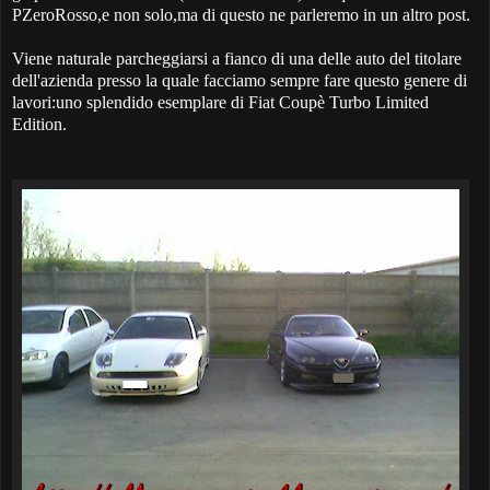
PZeroRosso,e non solo,ma di questo ne parleremo in un altro post.
Viene naturale parcheggiarsi a fianco di una delle auto del titolare
dell'azienda presso la quale facciamo sempre fare questo genere di
lavori:uno splendido esemplare di Fiat Coupè Turbo Limited
Edition.