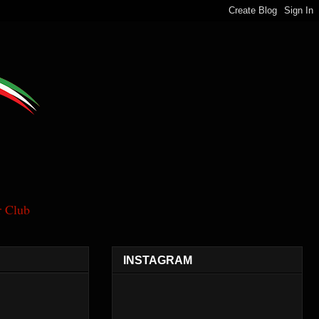
 Club
INSTAGRAM