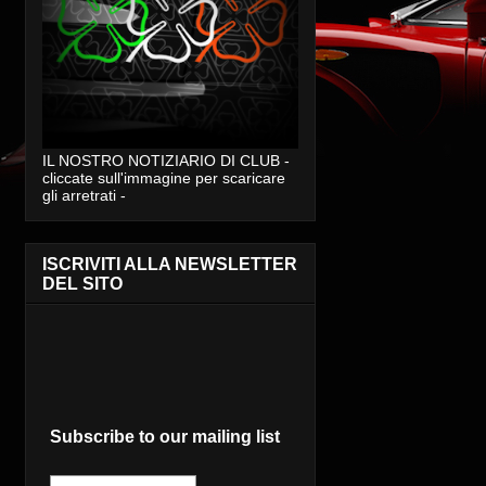
IL NOSTRO NOTIZIARIO DI CLUB -
cliccate sull'immagine per scaricare
gli arretrati -
ISCRIVITI ALLA NEWSLETTER
DEL SITO
Subscribe to our mailing list