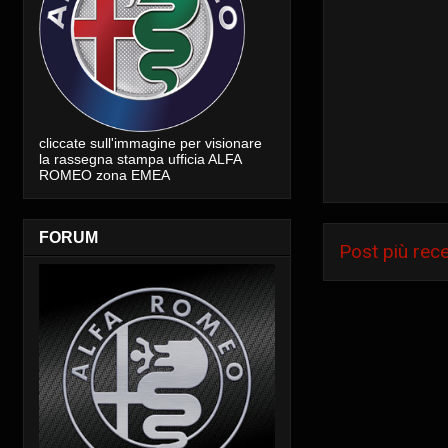
cliccate sull'immagine per visionare
la rassegna stampa ufficia ALFA
ROMEO zona EMEA
FORUM
Post più rec