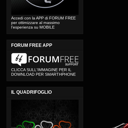
Accedi con la APP di FORUM FREE
per ottimizzare al massimo
l'esperienza su MOBILE
FORUM FREE APP
CLICCA SULL'IMMAGINE PER IL
DOWNLOAD PER SMARTHPHONE
IL QUADRIFOGLIO