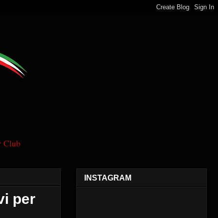
 Club
INSTAGRAM
vi per