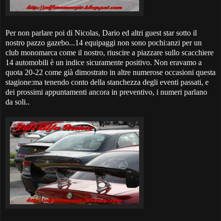
Per non parlare poi di Nicolas, Dario ed altri guest star sotto il
nostro pazzo gazebo...14 equipaggi non sono pochi:anzi per un
club monomarca come il nostro, riuscire a piazzare sullo scacchiere
14 automobili è un indice sicuramente positivo. Non eravamo a
quota 20-22 come già dimostrato in altre numerose occasioni questa
stagione:ma tenendo conto della stanchezza degli eventi passati, e
dei prossimi appuntamenti ancora in preventivo, i numeri parlano
da soli..