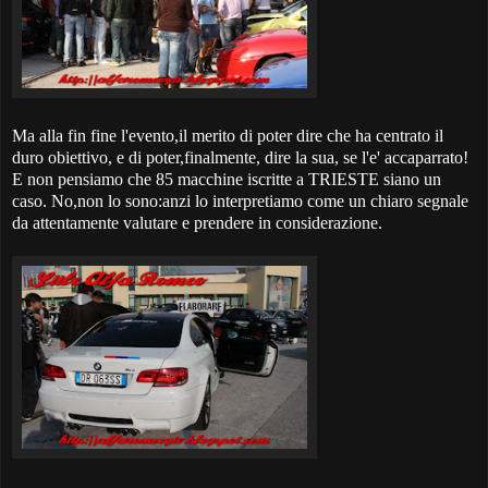
Ma alla fin fine l'evento,il merito di poter dire che ha centrato il
duro obiettivo, e di poter,finalmente, dire la sua, se l'e' accaparrato!
E non pensiamo che 85 macchine iscritte a TRIESTE siano un
caso. No,non lo sono:anzi lo interpretiamo come un chiaro segnale
da attentamente valutare e prendere in considerazione.