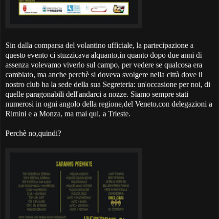
Sin dalla comparsa del volantino ufficiale, la partecipazione a
questo evento ci stuzzicava alquanto,in quanto dopo due anni di
assenza volevamo viverlo sul campo, per vedere se qualcosa era
cambiato, ma anche perchè si doveva svolgere nella città dove il
nostro club ha la sede della sua Segreteria: un'occasione per noi, di
quelle paragonabili dell'andarci a nozze. Siamo sempre stati
numerosi in ogni angolo della regione,del Veneto,con delegazioni a
Rimini e a Monza, ma mai qui, a Trieste.
Perchè no,quindi?