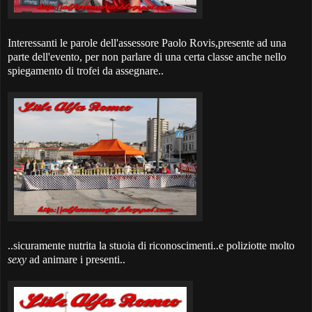
Interessanti le parole dell'assessore Paolo Rovis,presente ad una
parte dell'evento, per non parlare di una certa classe anche nello
spiegamento di trofei da assegnare..
..sicuramente nutrita la stuoia di riconoscimenti..e poliziotte molto
sexy
ad animare i presenti..