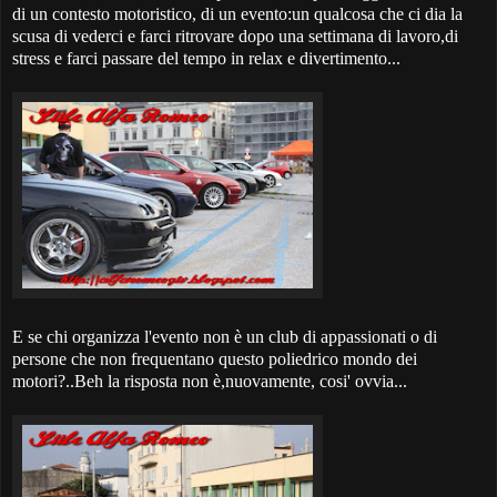
di un contesto motoristico, di un evento:un qualcosa che ci dia la
scusa di vederci e farci ritrovare dopo una settimana di lavoro,di
stress e farci passare del tempo in relax e divertimento...
E se chi organizza l'evento non è un club di appassionati o di
persone che non frequentano questo poliedrico mondo dei
motori?..Beh la risposta non è,nuovamente, cosi' ovvia...