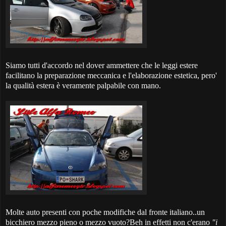
Siamo tutti d'accordo nel dover ammettere che le leggi estere
facilitano la preparazione meccanica e l'elaborazione estetica, pero'
la qualità estera è veramente palpabile con mano.
Molte auto presenti con poche modifiche dal fronte italiano..un
bicchiero mezzo pieno o mezzo vuoto?Beh in effetti non c'erano
"i