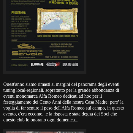
Quest'anno siamo rimasti ai margini del panorama degli eventi
tuning local-regionali, soprattutto per la grande abbondanza di
eventi monomarca Alfa Romeo dedicati ad hoc per il
festeggiamento dei Cento Anni della nostra Casa Madre: pero' la
voglia di far sentire il peso dell'Alfa Romeo sul campo, in questo
evento, c'era eccome...e la risposta è stata degna dei Soci che
questo club lo onorano ogni domenica...