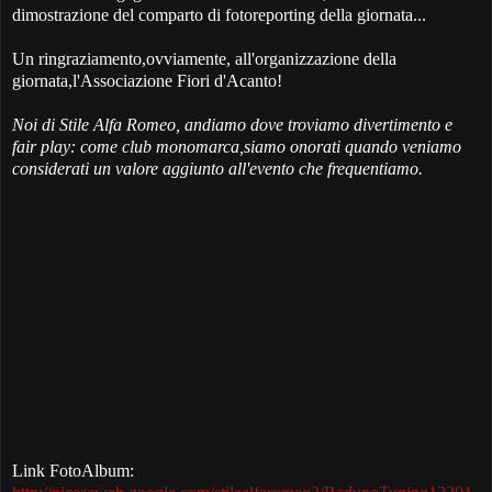
dimostrazione del comparto di fotoreporting della giornata...
Un ringraziamento,ovviamente, all'organizzazione della
giornata,l'Associazione Fiori d'Acanto!
Noi di Stile Alfa Romeo, andiamo dove troviamo divertimento e
fair play: come club monomarca,siamo onorati quando veniamo
considerati un valore aggiunto all'evento che frequentiamo.
Link FotoAlbum: