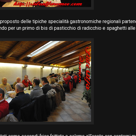
a proposto delle tipiche specialità gastronomiche regionali parten
do per un primo di bis di pasticchio di radicchio e spaghetti alle 