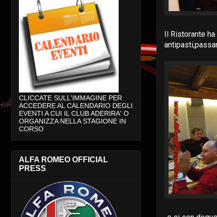
Il Ristorante h
antipasti,passan
CLICCATE SULL'IMMAGINE PER
ACCEDERE AL CALENDARIO DEGLI
EVENTI A CUI IL CLUB ADERIRA' O
ORGANIZZA NELLA STAGIONE IN
CORSO
ALFA ROMEO OFFICIAL
PRESS