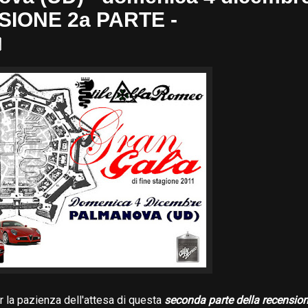
IONE 2a PARTE -
 la pazienza dell'attesa di questa
seconda parte della recensio