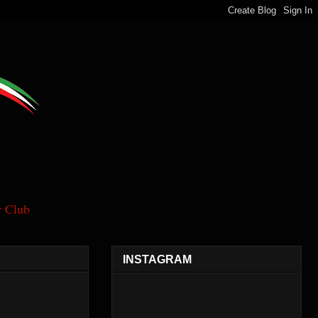
 Club
INSTAGRAM