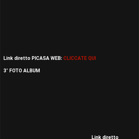
Link diretto PICASA WEB:
CLICCATE QUI
3° FOTO ALBUM
Link diretto