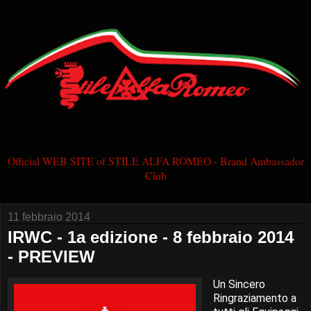
Official WEB SITE of STILE ALFA ROMEO - Brand Ambassador
Club
11 febbraio 2014
IRWC - 1a edizione - 8 febbraio 2014
- PREVIEW
Un Sincero
Ringraziamento a