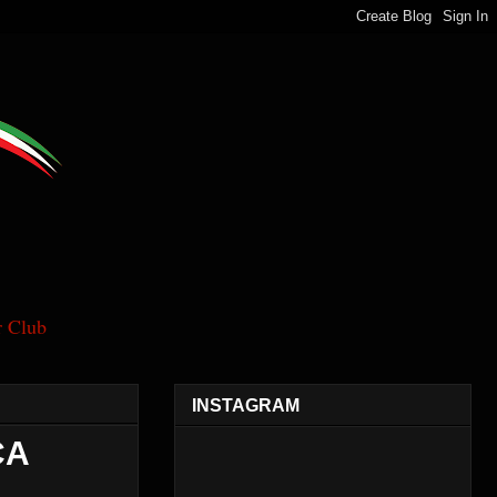
 Club
INSTAGRAM
CA