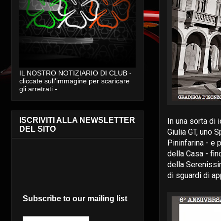
IL NOSTRO NOTIZIARIO DI CLUB -
cliccate sull'immagine per scaricare
gli arretrati -
ISCRIVITI ALLA NEWSLETTER
In una sorta di 
DEL SITO
Giulia GT, uno 
Pininfarina - e
della Casa - fi
della Serenissi
di sguardi di a
Subscribe to our mailing list