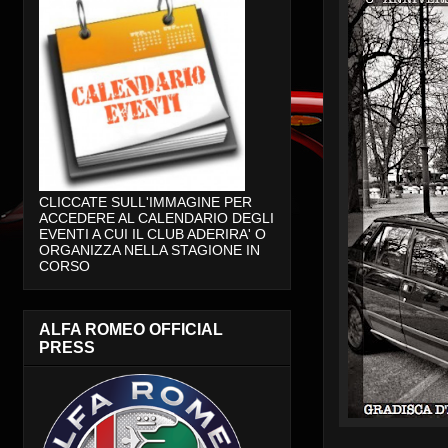
CLICCATE SULL'IMMAGINE PER
ACCEDERE AL CALENDARIO DEGLI
EVENTI A CUI IL CLUB ADERIRA' O
ORGANIZZA NELLA STAGIONE IN
CORSO
ALFA ROMEO OFFICIAL
PRESS