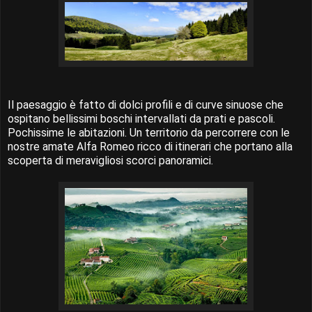
Il paesaggio è fatto di dolci profili e di curve sinuose che
ospitano bellissimi boschi intervallati da prati e pascoli.
Pochissime le abitazioni. Un territorio da percorrere con le
nostre amate Alfa Romeo ricco di itinerari che portano alla
scoperta di meravigliosi scorci panoramici.