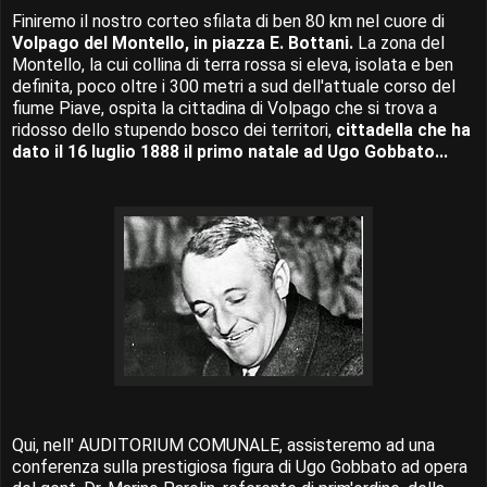
Finiremo il nostro corteo sfilata di ben 80 km nel cuore di
Volpago del Montello, in piazza E. Bottani.
La zona del
Montello, la cui collina di terra rossa si eleva, isolata e ben
definita, poco oltre i 300 metri a sud dell'attuale corso del
fiume Piave, ospita la cittadina di Volpago che si trova a
ridosso dello stupendo bosco dei territori,
cittadella che ha
dato il 16 luglio 1888 il primo natale ad Ugo Gobbato...
Qui, nell' AUDITORIUM COMUNALE, assisteremo ad una
conferenza sulla prestigiosa figura di Ugo Gobbato ad opera