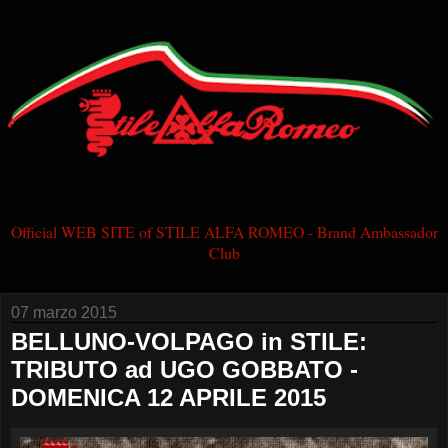
Official WEB SITE of STILE ALFA ROMEO - Brand Ambassador
Club
07 marzo 2015
BELLUNO-VOLPAGO in STILE:
TRIBUTO ad UGO GOBBATO -
DOMENICA 12 APRILE 2015