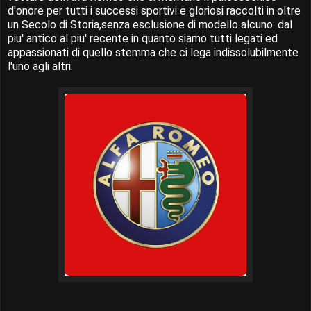
d'onore per tutti i successi sportivi e gloriosi raccolti in oltre
un Secolo di Storia,senza esclusione di modello alcuno: dal
piu' antico al piu' recente in quanto siamo tutti legati ed
appassionati di quello stemma che ci lega indissolubilmente
l'uno agli altri.