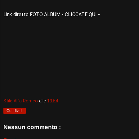
Link diretto FOTO ALBUM - CLICCATE QUI -
Stile Alfa Romeo
alle
13:54
Condividi
Nessun commento :