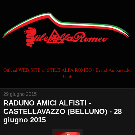
Official WEB SITE of STILE ALFA ROMEO - Brand Ambassador
Club
29 giugno 2015
RADUNO AMICI ALFISTI -
CASTELLAVAZZO (BELLUNO) - 28
giugno 2015