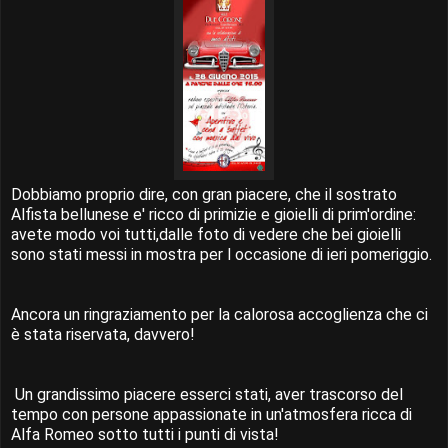
Dobbiamo proprio dire, con gran piacere, che il sostrato
Alfista bellunese e' ricco di primizie e gioielli di prim'ordine:
avete modo voi tutti,dalle foto di vedere che bei gioielli
sono stati messi in mostra per l occasione di ieri pomeriggio.
Ancora un ringraziamento per la calorosa accoglienza che ci
è stata riservata, davvero!
Un grandissimo piacere esserci stati, aver trascorso del
tempo con persone appassionate in un'atmosfera ricca di
Alfa Romeo sotto tutti i punti di vista!