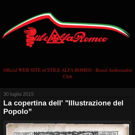
Official WEB SITE of STILE ALFA ROMEO - Brand Ambassador
Club
30 luglio 2015
La copertina dell' "Illustrazione del
Popolo”