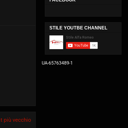
STILE YOUTBE CHANNEL
UA-65763489-1
t più vecchio