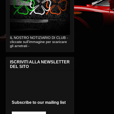
IL NOSTRO NOTIZIARIO DI CLUB -
cliccate sull'immagine per scaricare
gli arretrati -
ISCRIVITI ALLA NEWSLETTER
DEL SITO
Subscribe to our mailing list