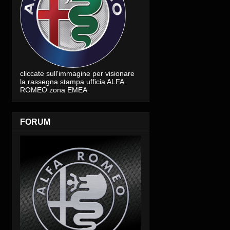
cliccate sull'immagine per visionare
la rassegna stampa ufficia ALFA
ROMEO zona EMEA
FORUM