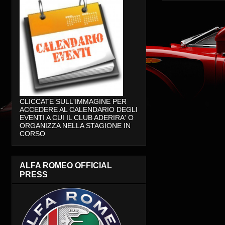
CLICCATE SULL'IMMAGINE PER
ACCEDERE AL CALENDARIO DEGLI
EVENTI A CUI IL CLUB ADERIRA' O
ORGANIZZA NELLA STAGIONE IN
CORSO
ALFA ROMEO OFFICIAL
PRESS