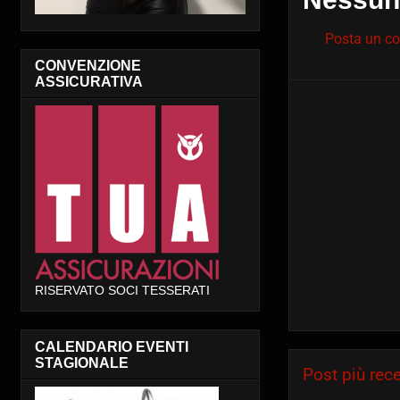
Posta un 
CONVENZIONE
ASSICURATIVA
RISERVATO SOCI TESSERATI
CALENDARIO EVENTI
STAGIONALE
Post più rec