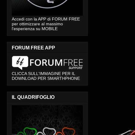
Accedi con la APP di FORUM FREE
per ottimizzare al massimo
l'esperienza su MOBILE
FORUM FREE APP
CLICCA SULL'IMMAGINE PER IL
DOWNLOAD PER SMARTHPHONE
IL QUADRIFOGLIO