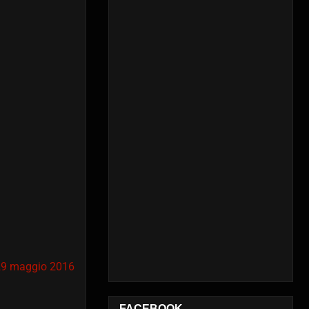
29 maggio 2016
FACEBOOK