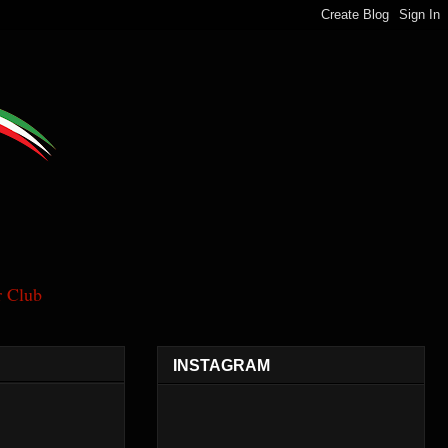
 Club
INSTAGRAM