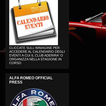
CLICCATE SULL'IMMAGINE PER
ACCEDERE AL CALENDARIO DEGLI
EVENTI A CUI IL CLUB ADERIRA' O
ORGANIZZA NELLA STAGIONE IN
CORSO
ALFA ROMEO OFFICIAL
PRESS