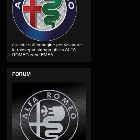
cliccate sull'immagine per visionare
la rassegna stampa ufficia ALFA
ROMEO zona EMEA
FORUM