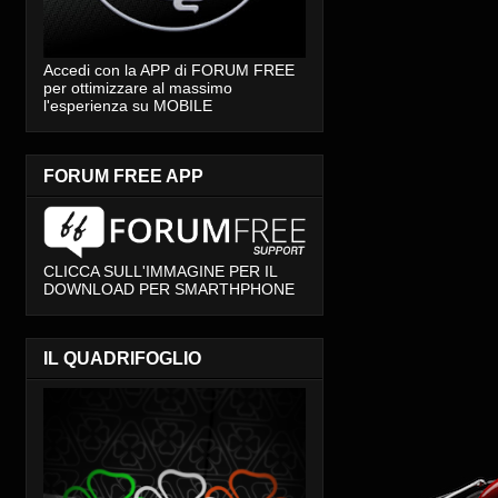
Accedi con la APP di FORUM FREE
per ottimizzare al massimo
l'esperienza su MOBILE
FORUM FREE APP
CLICCA SULL'IMMAGINE PER IL
DOWNLOAD PER SMARTHPHONE
IL QUADRIFOGLIO