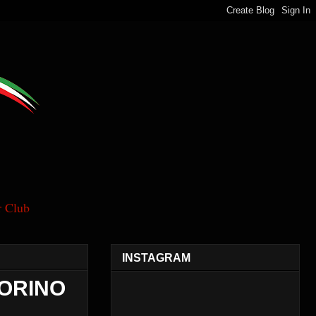
 Club
INSTAGRAM
TORINO