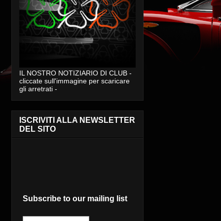
IL NOSTRO NOTIZIARIO DI CLUB -
cliccate sull'immagine per scaricare
gli arretrati -
ISCRIVITI ALLA NEWSLETTER
DEL SITO
Subscribe to our mailing list