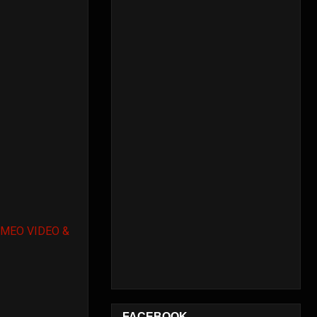
OMEO VIDEO &
FACEBOOK