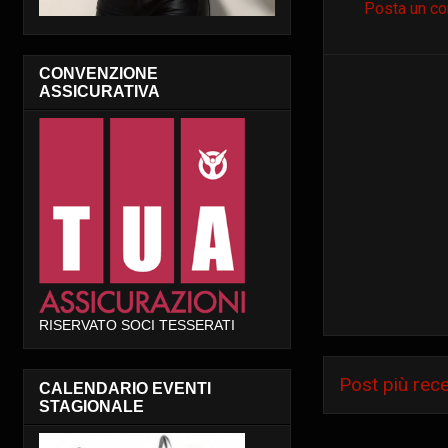
Posta un c
CONVENZIONE
ASSICURATIVA
RISERVATO SOCI TESSERATI
Post più rec
CALENDARIO EVENTI
STAGIONALE