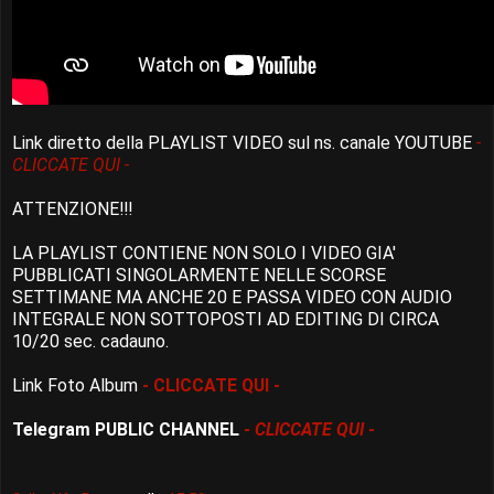
Link diretto della PLAYLIST VIDEO sul ns. canale YOUTUBE
-
CLICCATE QUI -
ATTENZIONE!!!
LA PLAYLIST CONTIENE NON SOLO I VIDEO GIA'
PUBBLICATI SINGOLARMENTE NELLE SCORSE
SETTIMANE MA ANCHE 20 E PASSA VIDEO CON AUDIO
INTEGRALE NON SOTTOPOSTI AD EDITING DI CIRCA
10/20 sec. cadauno.
Link Foto Album
- CLICCATE QUI -
Telegram PUBLIC CHANNEL
- CLICCATE QUI -