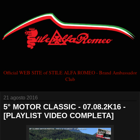
Official WEB SITE of STILE ALFA ROMEO - Brand Ambassador
Club
21 agosto 2016
5° MOTOR CLASSIC - 07.08.2K16 -
[PLAYLIST VIDEO COMPLETA]