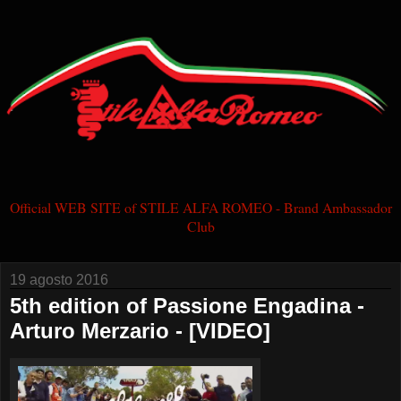
Official WEB SITE of STILE ALFA ROMEO - Brand Ambassador
Club
19 agosto 2016
5th edition of Passione Engadina -
Arturo Merzario - [VIDEO]