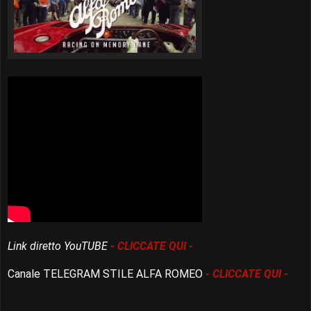
Link diretto YouTUBE
- CLICCATE QUI -
Canale TELEGRAM STILE ALFA ROMEO
- CLICCATE QUI -