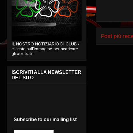
Post più rec
IL NOSTRO NOTIZIARIO DI CLUB -
cliccate sull'immagine per scaricare
gli arretrati -
ISCRIVITI ALLA NEWSLETTER
DEL SITO
Subscribe to our mailing list