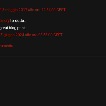
ì 3 maggio 2017 alle ore 12:54:00 CEST
 Landry
ha detto...
great blog post
25 giugno 2024 alle ore 03:53:00 CEST
ommento