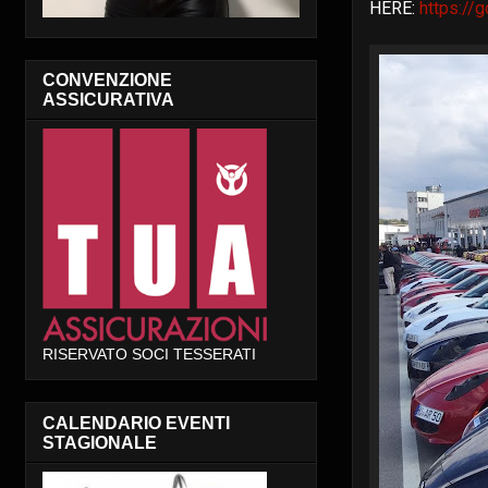
HERE:
https://
CONVENZIONE
ASSICURATIVA
RISERVATO SOCI TESSERATI
CALENDARIO EVENTI
STAGIONALE