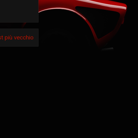
t più vecchio