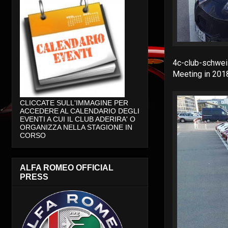
4c-club-schweiz
Meeting in 201
CLICCATE SULL'IMMAGINE PER
ACCEDERE AL CALENDARIO DEGLI
EVENTI A CUI IL CLUB ADERIRA' O
ORGANIZZA NELLA STAGIONE IN
CORSO
ALFA ROMEO OFFICIAL
PRESS