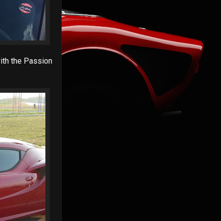
with the Passion