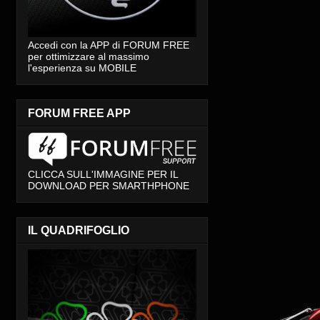
Accedi con la APP di FORUM FREE
per ottimizzare al massimo
l'esperienza su MOBILE
FORUM FREE APP
CLICCA SULL'IMMAGINE PER IL
DOWNLOAD PER SMARTHPHONE
IL QUADRIFOGLIO