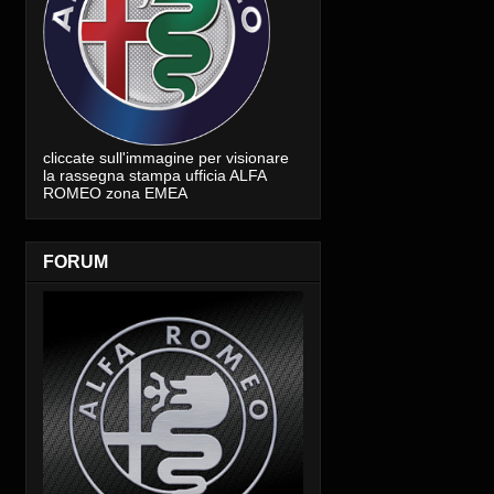
cliccate sull'immagine per visionare
la rassegna stampa ufficia ALFA
ROMEO zona EMEA
FORUM