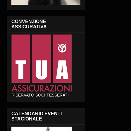
CONVENZIONE
ASSICURATIVA
RISERVATO SOCI TESSERATI
CALENDARIO EVENTI
STAGIONALE