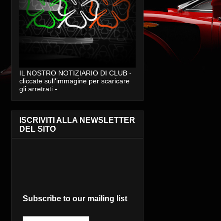
IL NOSTRO NOTIZIARIO DI CLUB -
cliccate sull'immagine per scaricare
gli arretrati -
ISCRIVITI ALLA NEWSLETTER
DEL SITO
Subscribe to our mailing list