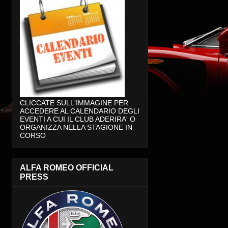
CLICCATE SULL'IMMAGINE PER
ACCEDERE AL CALENDARIO DEGLI
EVENTI A CUI IL CLUB ADERIRA' O
ORGANIZZA NELLA STAGIONE IN
CORSO
ALFA ROMEO OFFICIAL
PRESS