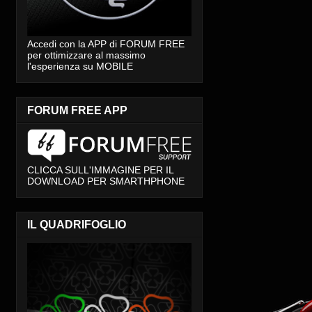
Accedi con la APP di FORUM FREE
per ottimizzare al massimo
l'esperienza su MOBILE
FORUM FREE APP
CLICCA SULL'IMMAGINE PER IL
DOWNLOAD PER SMARTHPHONE
IL QUADRIFOGLIO