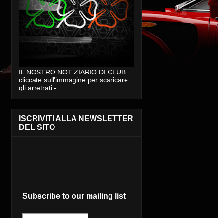
IL NOSTRO NOTIZIARIO DI CLUB -
cliccate sull'immagine per scaricare
gli arretrati -
ISCRIVITI ALLA NEWSLETTER
DEL SITO
Subscribe to our mailing list