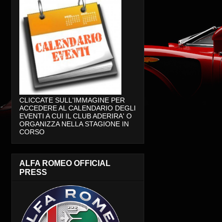
CLICCATE SULL'IMMAGINE PER
ACCEDERE AL CALENDARIO DEGLI
EVENTI A CUI IL CLUB ADERIRA' O
ORGANIZZA NELLA STAGIONE IN
CORSO
ALFA ROMEO OFFICIAL
PRESS