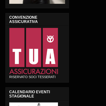
CONVENZIONE
ASSICURATIVA
RISERVATO SOCI TESSERATI
CALENDARIO EVENTI
STAGIONALE