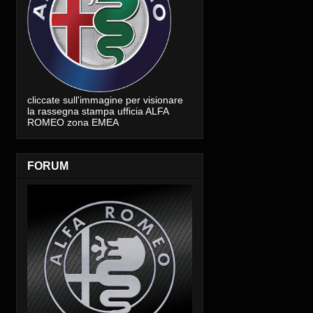
cliccate sull'immagine per visionare
la rassegna stampa ufficia ALFA
ROMEO zona EMEA
FORUM