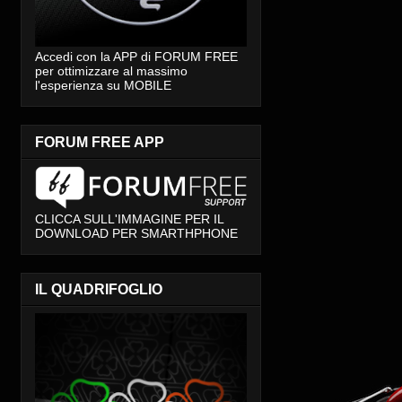
Accedi con la APP di FORUM FREE
per ottimizzare al massimo
l'esperienza su MOBILE
FORUM FREE APP
CLICCA SULL'IMMAGINE PER IL
DOWNLOAD PER SMARTHPHONE
IL QUADRIFOGLIO