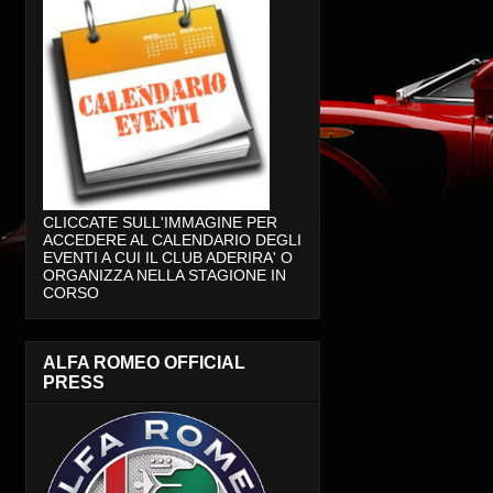
CLICCATE SULL'IMMAGINE PER
ACCEDERE AL CALENDARIO DEGLI
EVENTI A CUI IL CLUB ADERIRA' O
ORGANIZZA NELLA STAGIONE IN
CORSO
ALFA ROMEO OFFICIAL
PRESS