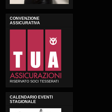
CONVENZIONE
ASSICURATIVA
RISERVATO SOCI TESSERATI
CALENDARIO EVENTI
STAGIONALE