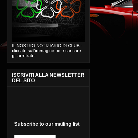
IL NOSTRO NOTIZIARIO DI CLUB -
cliccate sull'immagine per scaricare
gli arretrati -
ISCRIVITI ALLA NEWSLETTER
DEL SITO
Subscribe to our mailing list