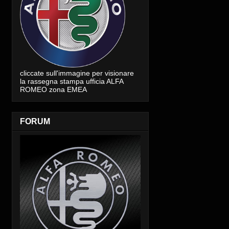
cliccate sull'immagine per visionare
la rassegna stampa ufficia ALFA
ROMEO zona EMEA
FORUM