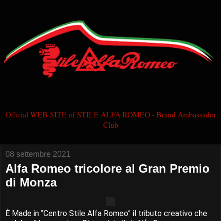
Official WEB SITE of STILE ALFA ROMEO - Brand Ambassador
Club
08 settembre 2021
Alfa Romeo tricolore al Gran Premio
di Monza
È Made in “Centro Stile Alfa Romeo” il tributo creativo che