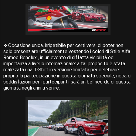
🍀Occasione unica, irripetibile per certi versi di poter non
solo presenziare ufficialmente vestendo i colori di Stile Alfa
Romeo Benelux , in un evento di siffatta visibilità ed
importanza a livello internazionale: a tal proposito è stata
realizzata una T-Shirt in versione limitata per celebrare
proprio la partecipazione in questa giornata speciale, ricca di
soddisfazioni per i partecipanti: sarà un bel ricordo di questa
giornata negli anni a venire.