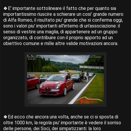
🍀E' importante sottolineare il fatto che per quanto sia
importantissimo riuscire a schierare un cosi' grande numero
di Alfa Romeo, il risultato piu' grande che si conferma oggi,
sono i valori piu' importanti all'interno di un'associazione: il
senso di vestire una maglia, di appartenere ad un gruppo
organizzato, di contribuire con il proprio apporto ad un
obiettivo comune e mille altre valide motivazioni ancora.
🍀Ed ecco che ancora una volta, anche se ci si sposta di
oltre 1000 km, la regola piu' importante è vedere il sorriso
delle persone, dei Soci, dei simpatizzanti: la loro