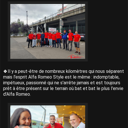
🍀Il y a peut-être de nombreux kilomètres qui nous séparent
mais l'esprit Alfa Romeo Style est le même : indomptable,
impétueux, passionné qui ne s'arrête jamais et est toujours
prêt à être présent sur le terrain où bat et bat le plus l'envie
d'Alfa Romeo.