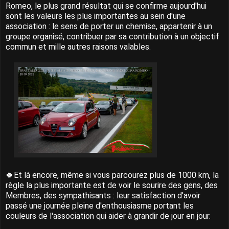
Romeo, le plus grand résultat qui se confirme aujourd'hui
sont les valeurs les plus importantes au sein d'une
association : le sens de porter un chemise, appartenir à un
groupe organisé, contribuer par sa contribution à un objectif
commun et mille autres raisons valables.
🍀Et là encore, même si vous parcourez plus de 1000 km, la
règle la plus importante est de voir le sourire des gens, des
Membres, des sympathisants : leur satisfaction d'avoir
passé une journée pleine d'enthousiasme portant les
couleurs de l'association qui aider à grandir de jour en jour.