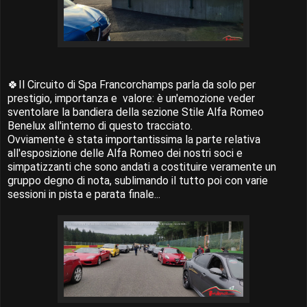
🍀Il Circuito di Spa Francorchamps
parla da solo per
prestigio, importanza e valore: è un'emozione veder
sventolare la bandiera della sezione Stile Alfa Romeo
Benelux all'interno di questo tracciato.
Ovviamente è stata importantissima la parte relativa
all'esposizione delle Alfa Romeo dei nostri soci e
simpatizzanti che sono andati a costituire veramente un
gruppo degno di nota, sublimando il tutto poi con varie
sessioni in pista e parata finale...