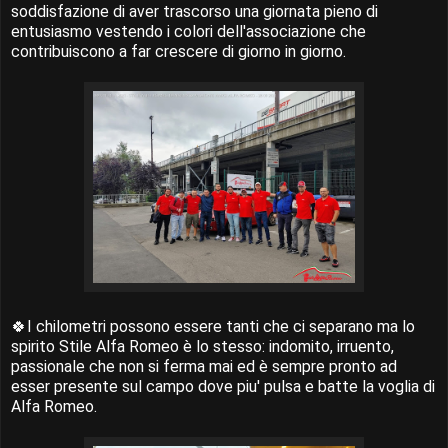
soddisfazione di aver trascorso una giornata pieno di
entusiasmo vestendo i colori dell'associazione che
contribuiscono a far crescere di giorno in giorno.
🍀I chilometri possono essere tanti che ci separano ma lo
spirito Stile Alfa Romeo è lo stesso: indomito, irruento,
passionale che non si ferma mai ed è sempre pronto ad
esser presente sul campo dove piu' pulsa e batte la voglia di
Alfa Romeo.