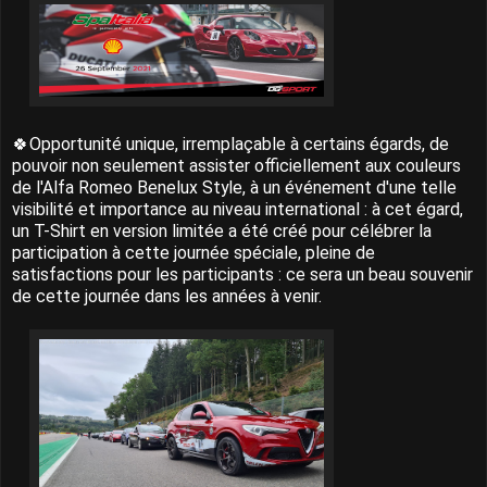
🍀Opportunité unique, irremplaçable à certains égards, de
pouvoir non seulement assister officiellement aux couleurs
de l'Alfa Romeo Benelux Style, à un événement d'une telle
visibilité et importance au niveau international : à cet égard,
un T-Shirt en version limitée a été créé pour célébrer la
participation à cette journée spéciale, pleine de
satisfactions pour les participants : ce sera un beau souvenir
de cette journée dans les années à venir.