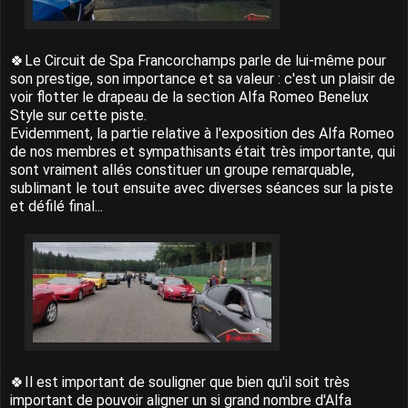
🍀Le Circuit de Spa Francorchamps parle de lui-même pour
son prestige, son importance et sa valeur : c'est un plaisir de
voir flotter le drapeau de la section Alfa Romeo Benelux
Style sur cette piste.
Evidemment, la partie relative à l'exposition des Alfa Romeo
de nos membres et sympathisants était très importante, qui
sont vraiment allés constituer un groupe remarquable,
sublimant le tout ensuite avec diverses séances sur la piste
et défilé final...
🍀Il est important de souligner que bien qu'il soit très
important de pouvoir aligner un si grand nombre d'Alfa