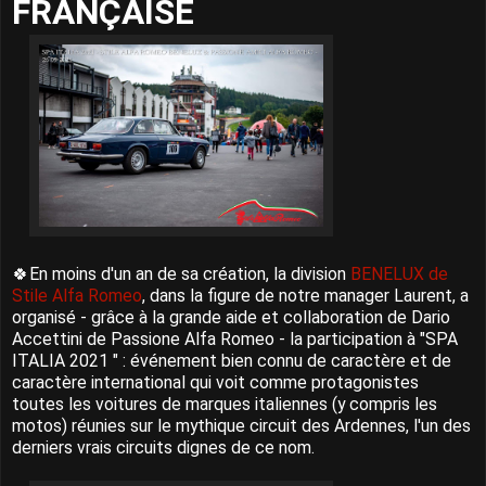
FRANÇAISE
🍀En moins d'un an de sa création, la division
BENELUX de
Stile Alfa Romeo
, dans la figure de notre manager Laurent, a
organisé - grâce à la grande aide et collaboration de Dario
Accettini de Passione Alfa Romeo - la participation à "SPA
ITALIA 2021 " : événement bien connu de caractère et de
caractère international qui voit comme protagonistes
toutes les voitures de marques italiennes (y compris les
motos) réunies sur le mythique circuit des Ardennes, l'un des
derniers vrais circuits dignes de ce nom.