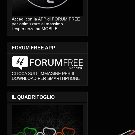
Accedi con la APP di FORUM FREE
per ottimizzare al massimo
l'esperienza su MOBILE
FORUM FREE APP
CLICCA SULL'IMMAGINE PER IL
DOWNLOAD PER SMARTHPHONE
IL QUADRIFOGLIO