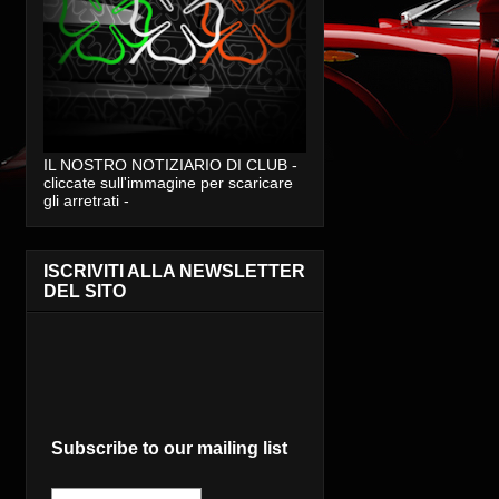
IL NOSTRO NOTIZIARIO DI CLUB -
cliccate sull'immagine per scaricare
gli arretrati -
ISCRIVITI ALLA NEWSLETTER
DEL SITO
Subscribe to our mailing list