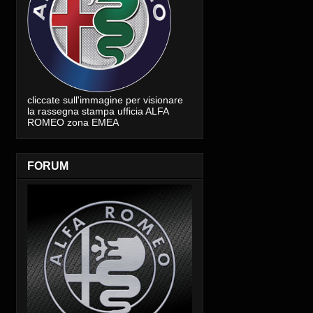
cliccate sull'immagine per visionare
la rassegna stampa ufficia ALFA
ROMEO zona EMEA
FORUM