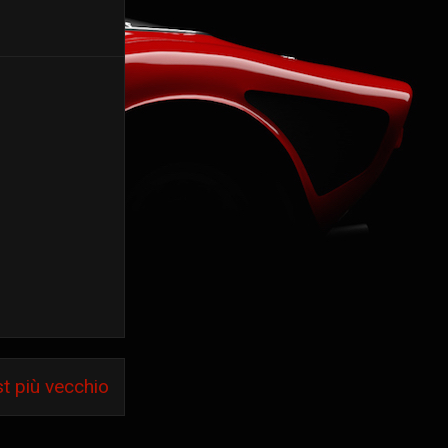
t più vecchio