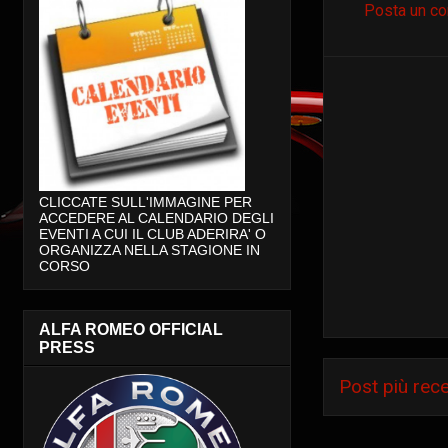
Posta un c
CLICCATE SULL'IMMAGINE PER
ACCEDERE AL CALENDARIO DEGLI
EVENTI A CUI IL CLUB ADERIRA' O
ORGANIZZA NELLA STAGIONE IN
CORSO
ALFA ROMEO OFFICIAL
PRESS
Post più rec