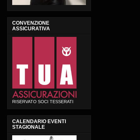
CONVENZIONE
ASSICURATIVA
RISERVATO SOCI TESSERATI
CALENDARIO EVENTI
STAGIONALE