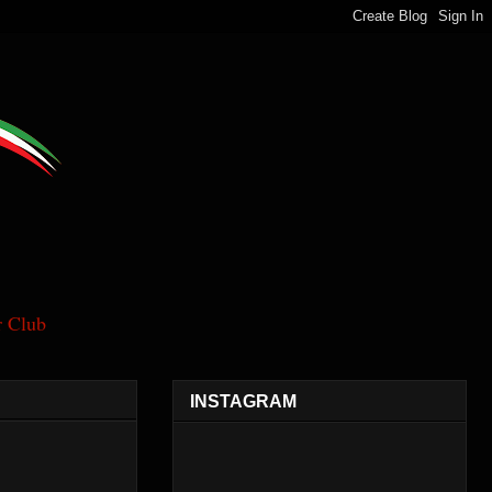
 Club
INSTAGRAM