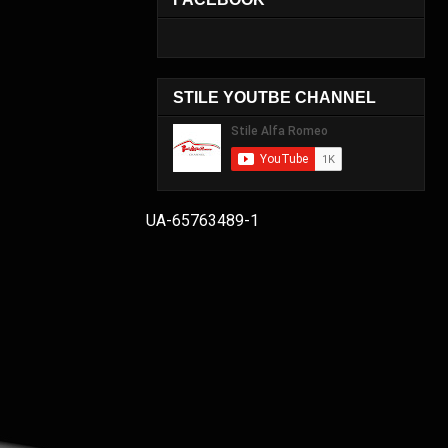
STILE YOUTBE CHANNEL
UA-65763489-1