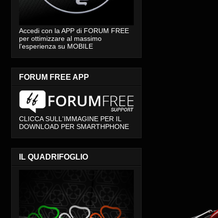
Accedi con la APP di FORUM FREE
per ottimizzare al massimo
l'esperienza su MOBILE
FORUM FREE APP
CLICCA SULL'IMMAGINE PER IL
DOWNLOAD PER SMARTHPHONE
IL QUADRIFOGLIO