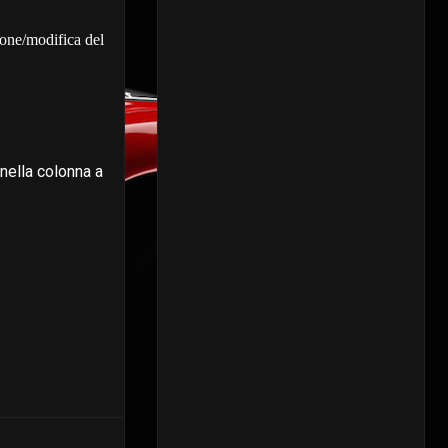
ione/modifica del
nella colonna a