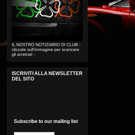
IL NOSTRO NOTIZIARIO DI CLUB -
cliccate sull'immagine per scaricare
gli arretrati -
ISCRIVITI ALLA NEWSLETTER
DEL SITO
Subscribe to our mailing list