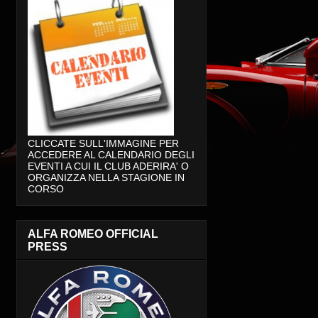
CLICCATE SULL'IMMAGINE PER
ACCEDERE AL CALENDARIO DEGLI
EVENTI A CUI IL CLUB ADERIRA' O
ORGANIZZA NELLA STAGIONE IN
CORSO
ALFA ROMEO OFFICIAL
PRESS