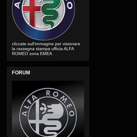
cliccate sull'immagine per visionare
la rassegna stampa ufficia ALFA
ROMEO zona EMEA
FORUM