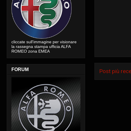
cliccate sull'immagine per visionare
la rassegna stampa ufficia ALFA
ROMEO zona EMEA
FORUM
Post più rec