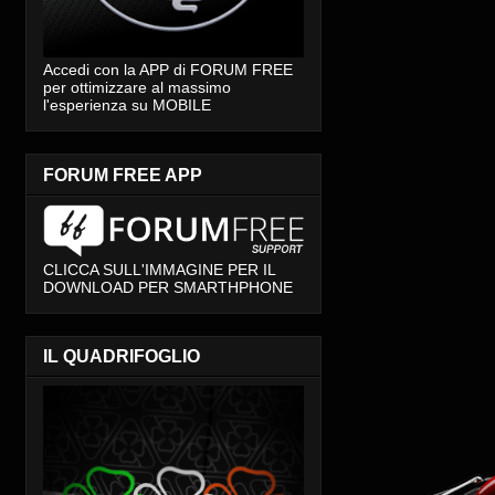
Accedi con la APP di FORUM FREE
per ottimizzare al massimo
l'esperienza su MOBILE
FORUM FREE APP
CLICCA SULL'IMMAGINE PER IL
DOWNLOAD PER SMARTHPHONE
IL QUADRIFOGLIO