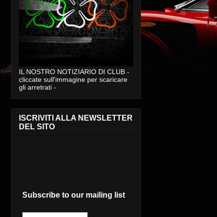
IL NOSTRO NOTIZIARIO DI CLUB -
cliccate sull'immagine per scaricare
gli arretrati -
ISCRIVITI ALLA NEWSLETTER
DEL SITO
Subscribe to our mailing list