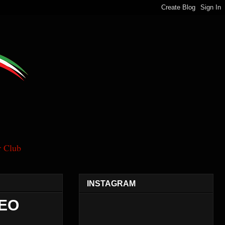
 Club
INSTAGRAM
DEO