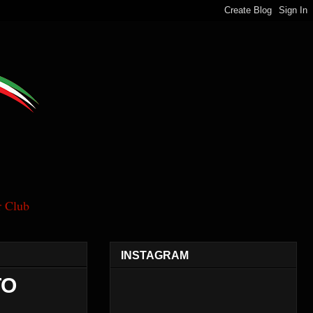
 Club
INSTAGRAM
TO