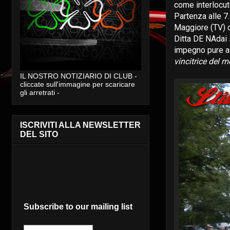
come interlocut
Partenza alle 7.
Maggiore (TV) c
Ditta DE NAdai s
impegno pure a 
vincitrice del m
IL NOSTRO NOTIZIARIO DI CLUB -
cliccate sull'immagine per scaricare
gli arretrati -
ISCRIVITI ALLA NEWSLETTER
DEL SITO
Subscribe to our mailing list