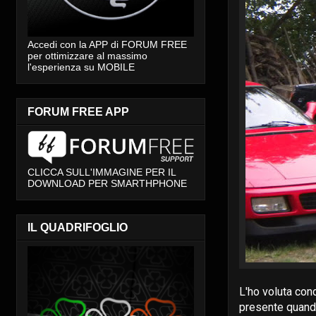
Accedi con la APP di FORUM FREE
per ottimizzare al massimo
l'esperienza su MOBILE
FORUM FREE APP
CLICCA SULL'IMMAGINE PER IL
DOWNLOAD PER SMARTHPHONE
IL QUADRIFOGLIO
L'ho voluta con
presente quando