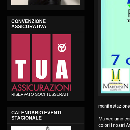
CONVENZIONE
ASSICURATIVA
RISERVATO SOCI TESSERATI
manifestazione 
CALENDARIO EVENTI
STAGIONALE
Ma vediamo com
colori i nostri