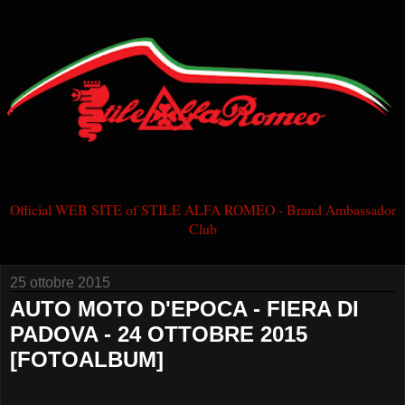
Official WEB SITE of STILE ALFA ROMEO - Brand Ambassador
Club
25 ottobre 2015
AUTO MOTO D'EPOCA - FIERA DI
PADOVA - 24 OTTOBRE 2015
[FOTOALBUM]