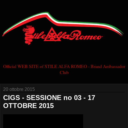
Official WEB SITE of STILE ALFA ROMEO - Brand Ambassador
Club
20 ottobre 2015
CIGS - SESSIONE no 03 - 17
OTTOBRE 2015