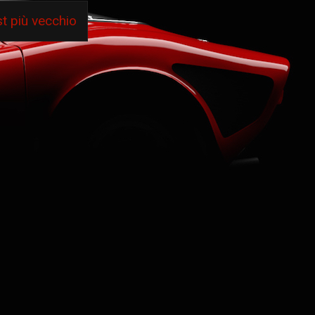
t più vecchio