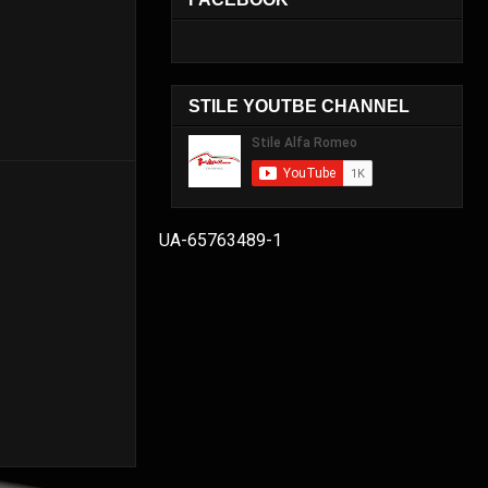
STILE YOUTBE CHANNEL
UA-65763489-1