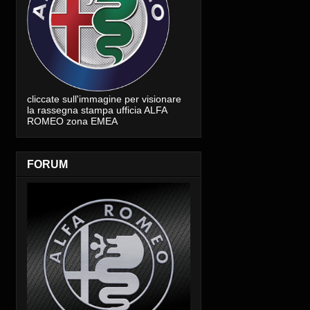
cliccate sull'immagine per visionare
la rassegna stampa ufficia ALFA
ROMEO zona EMEA
FORUM