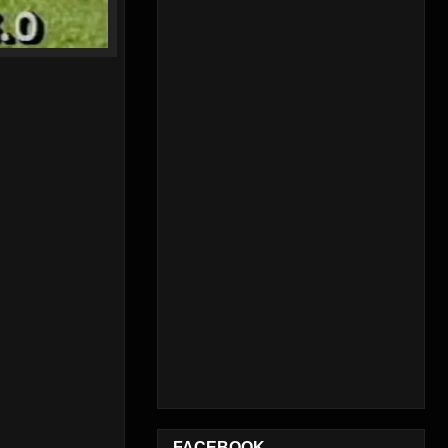
FACEBOOK