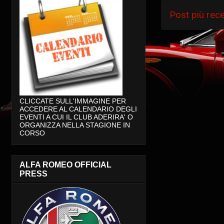
Post più rec
CLICCATE SULL'IMMAGINE PER
ACCEDERE AL CALENDARIO DEGLI
EVENTI A CUI IL CLUB ADERIRA' O
ORGANIZZA NELLA STAGIONE IN
CORSO
ALFA ROMEO OFFICIAL
PRESS