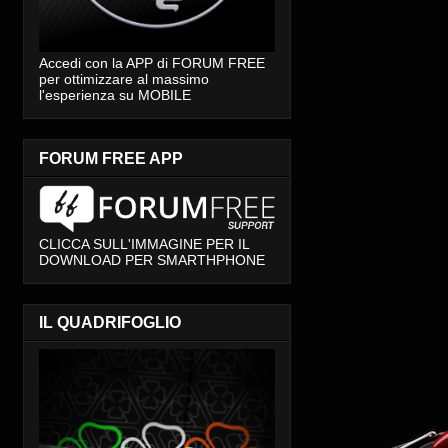
Accedi con la APP di FORUM FREE
per ottimizzare al massimo
l'esperienza su MOBILE
FORUM FREE APP
CLICCA SULL'IMMAGINE PER IL
DOWNLOAD PER SMARTHPHONE
IL QUADRIFOGLIO