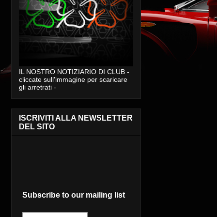
IL NOSTRO NOTIZIARIO DI CLUB -
cliccate sull'immagine per scaricare
gli arretrati -
ISCRIVITI ALLA NEWSLETTER
DEL SITO
Subscribe to our mailing list