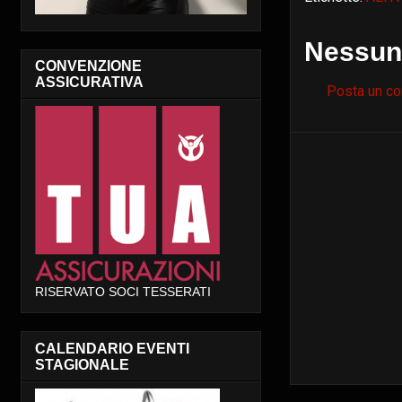
Nessun
CONVENZIONE
ASSICURATIVA
Posta un c
RISERVATO SOCI TESSERATI
CALENDARIO EVENTI
STAGIONALE