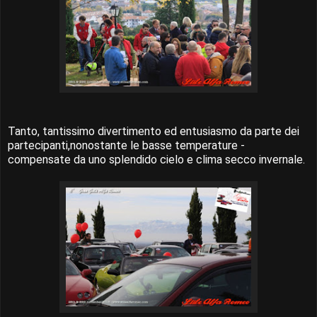
Tanto, tantissimo divertimento ed entusiasmo da parte dei
partecipanti,nonostante le basse temperature -
compensate da uno splendido cielo e clima secco invernale.