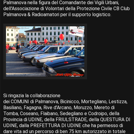
Palmanova nella figura del Comandante dei Vigili Urbani,
dell'Associazione di Volontari della Protezione Civile CB Club
Palmanova & Radioamatori per il supporto logistico.
Si ringazia la collaborazione
dei COMUNI di Palmanova, Bicinicco, Mortegliano, Lestizza,
Basiliano, Fagagna, Rive d’Arcano, Moruzzo, Mereto di
Tomba, Coseano, Flaibano, Sedegliano e Codroipo, della
Provincia di UDINE, della FRIULSTRADE, della QUESTURA DI
UDINE, dalla PREFETTURA DI UDINE che ha permesso di
dare vita ad un percorso di ben 75 km autorizzato in totale