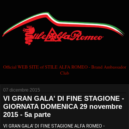
Official WEB SITE of STILE ALFA ROMEO - Brand Ambassador
Club
07 dicembre 2015
VI GRAN GALA' DI FINE STAGIONE -
GIORNATA DOMENICA 29 novembre
2015 - 5a parte
VI GRAN GALA' DI FINE STAGIONE ALFA ROMEO -