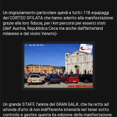
Un ringraziamento particolare quindi a tutti i 118 equipaggi
del CORTEO SFILATA che hanno aderito alla manifestazione:
grazie alla loro fiducia, per i km percorsi per esserci stati
(dall' Austria, Repubblica Ceca ma anche dall'hinterland
milanese e dal vicino Veneto)-
Un grande STAFF, l'anima del GRAN GALA', che ha retto ad
un'onda d'urto di non indifferente intensità nel tener sotto
controllo e gestire questa 6a edizione della manifestazione.