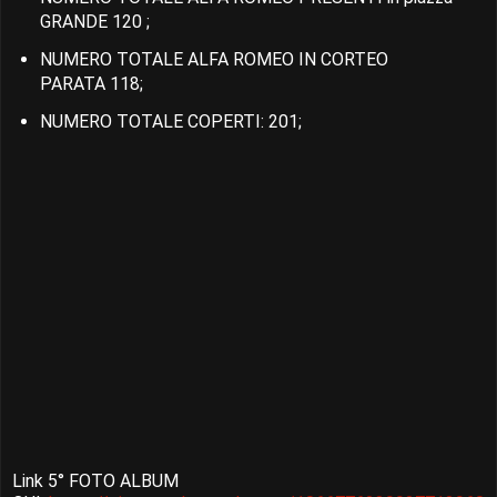
GRANDE 120 ;
NUMERO TOTALE ALFA ROMEO IN CORTEO
PARATA 118;
NUMERO TOTALE COPERTI: 201;
Link 5° FOTO ALBUM