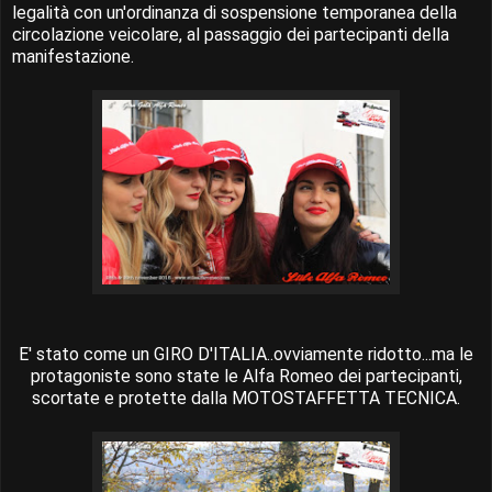
legalità con un'ordinanza di sospensione temporanea della
circolazione veicolare, al passaggio dei partecipanti della
manifestazione.
E' stato come un GIRO D'ITALIA..ovviamente ridotto...ma le
protagoniste sono state le Alfa Romeo dei partecipanti,
scortate e protette dalla MOTOSTAFFETTA TECNICA.