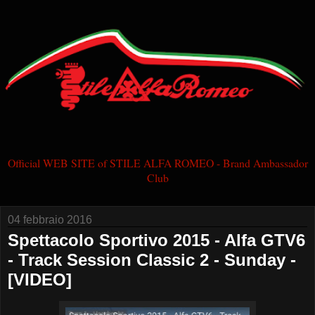
Official WEB SITE of STILE ALFA ROMEO - Brand Ambassador
Club
04 febbraio 2016
Spettacolo Sportivo 2015 - Alfa GTV6
- Track Session Classic 2 - Sunday -
[VIDEO]