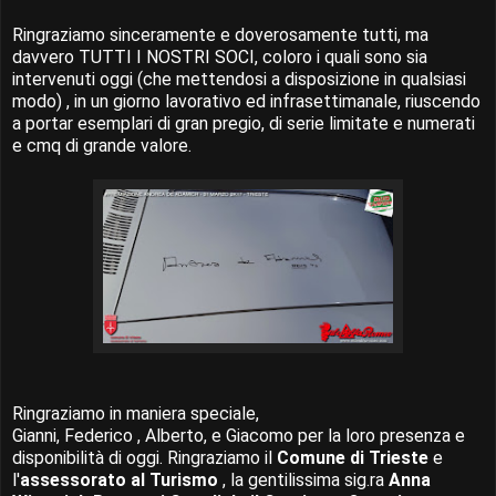
Ringraziamo sinceramente e doverosamente tutti, ma
davvero TUTTI I NOSTRI SOCI, coloro i quali sono sia
intervenuti oggi (che mettendosi a disposizione in qualsiasi
modo) , in un giorno lavorativo ed infrasettimanale, riuscendo
a portar esemplari di gran pregio, di serie limitate e numerati
e cmq di grande valore.
Ringraziamo in maniera speciale,
Gianni, Federico , Alberto, e Giacomo per la loro presenza e
disponibilità di oggi. Ringraziamo il
Comune di Trieste
e
l'
assessorato al Turismo
, la gentilissima sig.ra
Anna