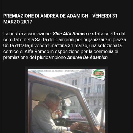
PREMIAZIONE DI ANDREA DE ADAMICH - VENERDI 31
MARZO 2K17
La nostra associazione,
Stile Alfa Romeo
è stata scelta dal
comitato della Salita dei Campioni per organizzare in piazza
Unità d'Italia, il venerdi mattina 31 marzo, una selezionata
cornice di Alfa Romeo in esposizione per la cerimonia di
premiazione del pluricampione
Andrea De Adamich
.