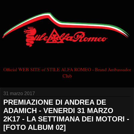
Official WEB SITE of STILE ALFA ROMEO - Brand Ambassador
Club
31 marzo 2017
PREMIAZIONE DI ANDREA DE
ADAMICH - VENERDI 31 MARZO
2K17 - LA SETTIMANA DEI MOTORI -
[FOTO ALBUM 02]