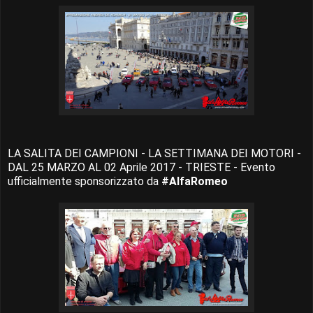
LA SALITA DEI CAMPIONI - LA SETTIMANA DEI MOTORI -
DAL 25 MARZO AL 02 Aprile 2017 - TRIESTE - Evento
ufficialmente sponsorizzato da
#AlfaRomeo