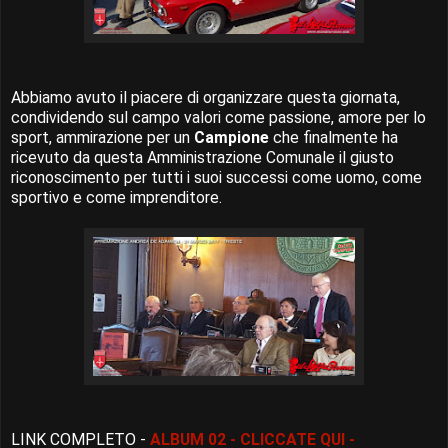
Abbiamo avuto il piacere di organizzare questa giornata,
condividendo sul campo valori come passione, amore per lo
sport, ammirazione per un
Campione
che finalmente ha
ricevuto da questa Amministrazione Comunale il giusto
riconoscimento per tutti i suoi successi come uomo, come
sportivo e come imprenditore.
LINK COMPLETO -
ALBUM 02 - CLICCATE QUI -