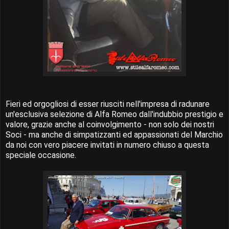
Fieri ed orgogliosi di esser riusciti nell'impresa di radunare
un'esclusiva selezione di Alfa Romeo dall'indubbio prestigio e
valore, grazie anche al coinvolgimento - non solo dei nostri
Soci - ma anche di simpatizzanti ed appassionati del Marchio
da noi con vero piacere invitati in numero chiuso a questa
speciale occasione.