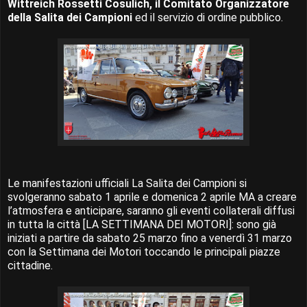
Wittreich Rossetti Cosulich, il Comitato Organizzatore
della Salita dei Campioni
ed il servizio di ordine pubblico.
Le manifestazioni ufficiali La Salita dei Campioni si
svolgeranno sabato 1 aprile e domenica 2 aprile MA a creare
l’atmosfera e anticipare, saranno gli eventi collaterali diffusi
in tutta la città [LA SETTIMANA DEI MOTORI]: sono già
iniziati a partire da sabato 25 marzo fino a venerdì 31 marzo
con la Settimana dei Motori toccando le principali piazze
cittadine.