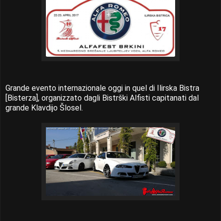
Grande evento internazionale oggi in quel di Ilirska Bistra
[Bisterza], organizzato dagli Bistrški Alfisti capitanati dal
grande Klavdijo Šlosel.