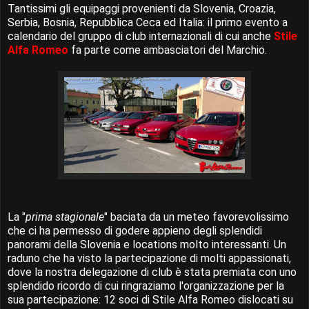
Tantissimi gli equipaggi provenienti da Slovenia, Croazia,
Serbia, Bosnia, Repubblica Ceca ed Italia: il primo evento a
calendario del gruppo di club internazionali di cui anche
Stile
Alfa Romeo
fa parte come ambasciatori del Marchio.
La "
prima stagionale
" baciata da un meteo favorevolissimo
che ci ha permesso di godere appieno degli splendidi
panorami della Slovenia e locations molto interessanti. Un
raduno che ha visto la partecipazione di molti appassionati,
dove la nostra delegazione di club è stata premiata con uno
splendido ricordo di cui ringraziamo l'organizzazione per la
sua partecipazione: 12 soci di Stile Alfa Romeo dislocati su