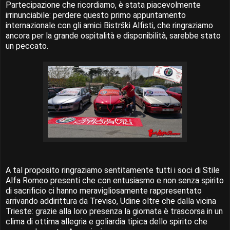
Partecipazione che ricordiamo, è stata piacevolmente
irrinunciabile: perdere questo primo appuntamento
internazionale con gli amici Bistrški Alfisti, che ringraziamo
ancora per la grande ospitalità e disponibilità, sarebbe stato
un peccato.
A tal proposito ringraziamo sentitamente tutti i soci di Stile
Alfa Romeo presenti che con entusiasmo e non senza spirito
di sacrificio ci hanno meravigliosamente rappresentato
arrivando addirittura da Treviso, Udine oltre che dalla vicina
Trieste: grazie alla loro presenza la giornata è trascorsa in un
clima di ottima allegria e goliardia tipica dello spirito che