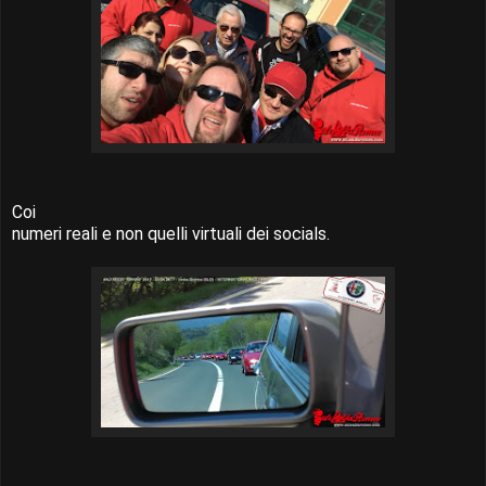
Coi
numeri reali e non quelli virtuali dei socials.