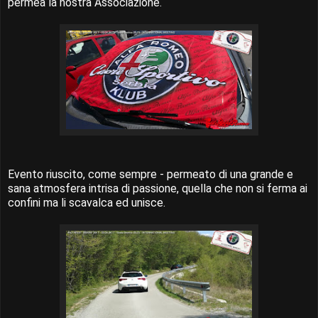
permea la nostra Associazione.
Evento riuscito, come sempre - permeato di una grande e
sana atmosfera intrisa di passione, quella che non si ferma ai
confini ma li scavalca ed unisce.