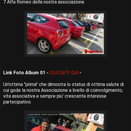
7 Alfa Romeo della nostra associazione.
Link Foto Album 01 -
CLICCATE QUI
-
Un'ottima "prima" che dimostra lo status di ottima salute di
cui gode la nostra Associazione a livello di coinvolgimento,
vita associativa e sempre piu' crescente interesse
partecipativo.