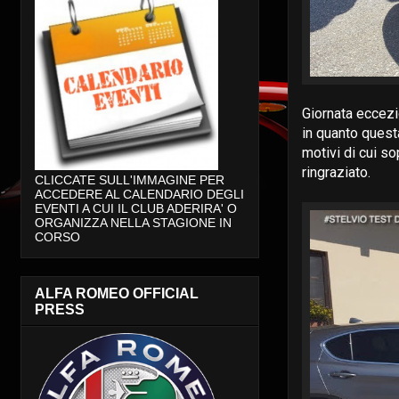
Giornata eccezi
in quanto quest
motivi di cui so
ringraziato.
CLICCATE SULL'IMMAGINE PER
ACCEDERE AL CALENDARIO DEGLI
EVENTI A CUI IL CLUB ADERIRA' O
ORGANIZZA NELLA STAGIONE IN
CORSO
ALFA ROMEO OFFICIAL
PRESS