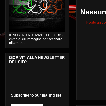
Nessun
Posta un c
IL NOSTRO NOTIZIARIO DI CLUB -
cliccate sull'immagine per scaricare
gli arretrati -
ISCRIVITI ALLA NEWSLETTER
DEL SITO
Subscribe to our mailing list