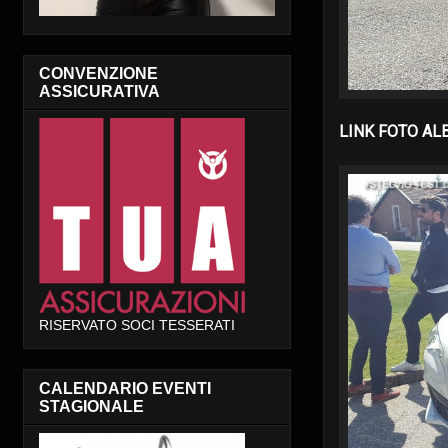
CONVENZIONE
ASSICURATIVA
LINK FOTO AL
RISERVATO SOCI TESSERATI
CALENDARIO EVENTI
STAGIONALE