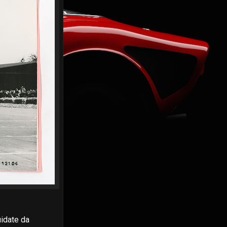
uidate da