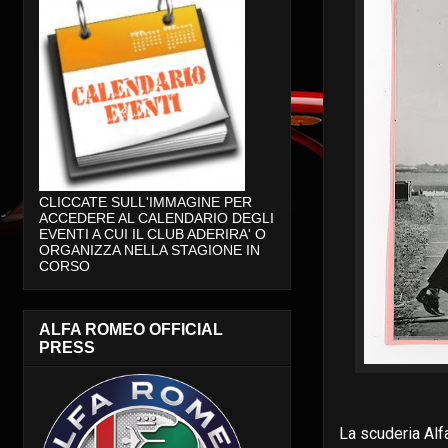
CLICCATE SULL'IMMAGINE PER
ACCEDERE AL CALENDARIO DEGLI
EVENTI A CUI IL CLUB ADERIRA' O
ORGANIZZA NELLA STAGIONE IN
CORSO
ALFA ROMEO OFFICIAL
PRESS
La scuderia Alf