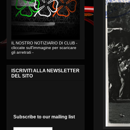
IL NOSTRO NOTIZIARIO DI CLUB -
cliccate sull'immagine per scaricare
gli arretrati -
ISCRIVITI ALLA NEWSLETTER
DEL SITO
Subscribe to our mailing list