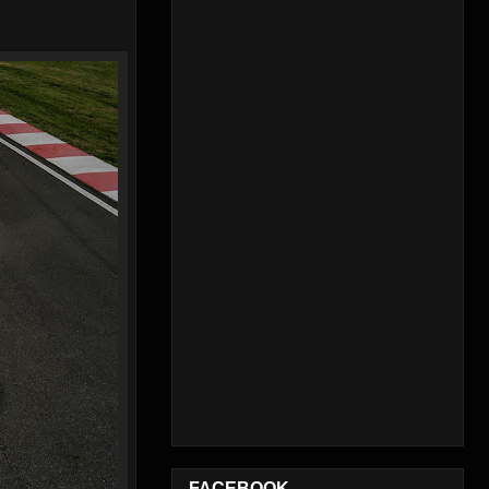
FACEBOOK