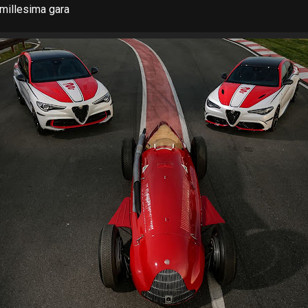
 millesima gara