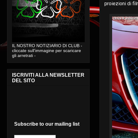
proiezioni di fil
IL NOSTRO NOTIZIARIO DI CLUB -
cliccate sull'immagine per scaricare
gli arretrati -
ISCRIVITI ALLA NEWSLETTER
DEL SITO
Subscribe to our mailing list