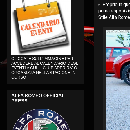
✅Proprio in que
prima esposizio
Stile Alfa Rome
CLICCATE SULL'IMMAGINE PER
ACCEDERE AL CALENDARIO DEGLI
EVENTI A CUI IL CLUB ADERIRA' O
ORGANIZZA NELLA STAGIONE IN
CORSO
ALFA ROMEO OFFICIAL
PRESS