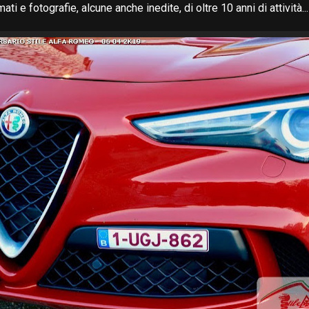
mati e fotografie, alcune anche inedite, di oltre 10 anni di attività...