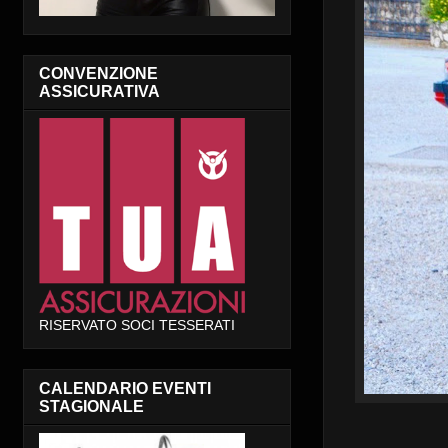
CONVENZIONE
ASSICURATIVA
RISERVATO SOCI TESSERATI
CALENDARIO EVENTI
STAGIONALE