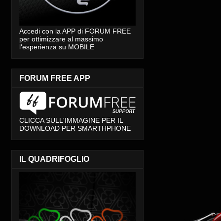
Accedi con la APP di FORUM FREE
per ottimizzare al massimo
l'esperienza su MOBILE
FORUM FREE APP
CLICCA SULL'IMMAGINE PER IL
DOWNLOAD PER SMARTHPHONE
IL QUADRIFOGLIO