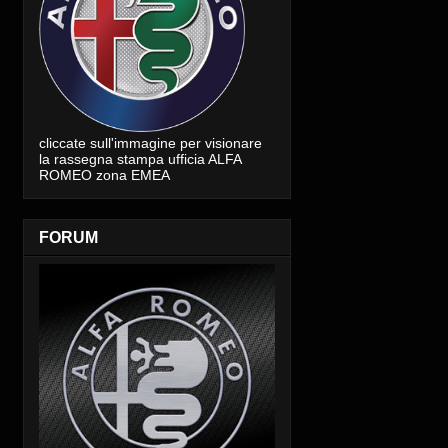
cliccate sull'immagine per visionare
la rassegna stampa ufficia ALFA
ROMEO zona EMEA
FORUM