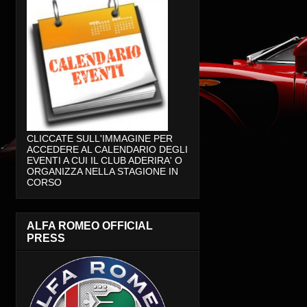
CLICCATE SULL'IMMAGINE PER
ACCEDERE AL CALENDARIO DEGLI
EVENTI A CUI IL CLUB ADERIRA' O
ORGANIZZA NELLA STAGIONE IN
CORSO
ALFA ROMEO OFFICIAL
PRESS