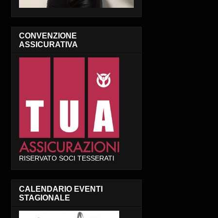
CONVENZIONE
ASSICURATIVA
RISERVATO SOCI TESSERATI
CALENDARIO EVENTI
STAGIONALE