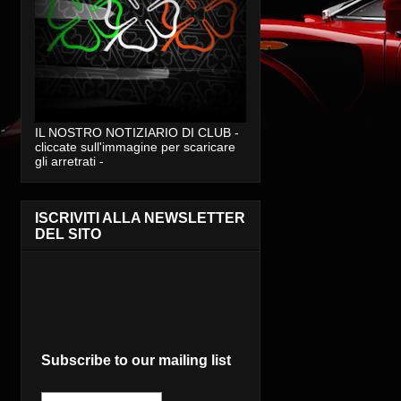
IL NOSTRO NOTIZIARIO DI CLUB -
cliccate sull'immagine per scaricare
gli arretrati -
ISCRIVITI ALLA NEWSLETTER
DEL SITO
Subscribe to our mailing list