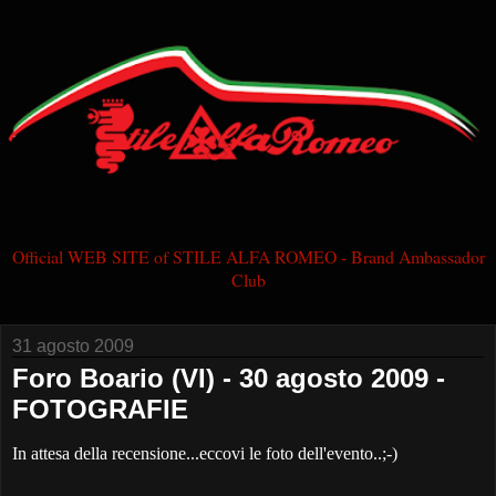
Official WEB SITE of STILE ALFA ROMEO - Brand Ambassador
Club
31 agosto 2009
Foro Boario (VI) - 30 agosto 2009 -
FOTOGRAFIE
In attesa della recensione...eccovi le foto dell'evento..;-)