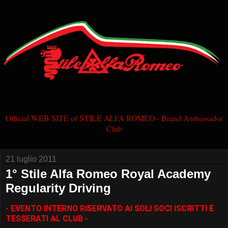
Official WEB SITE of STILE ALFA ROMEO - Brand Ambassador
Club
21 luglio 2011
1° Stile Alfa Romeo Royal Academy
Regularity Driving
- EVENTO INTERNO RISERVATO AI SOLI SOCI ISCRITTI E
TESSERATI AL CLUB -