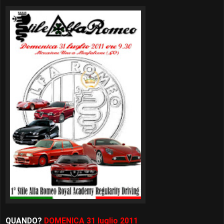
QUANDO?
DOMENICA 31 luglio 2011