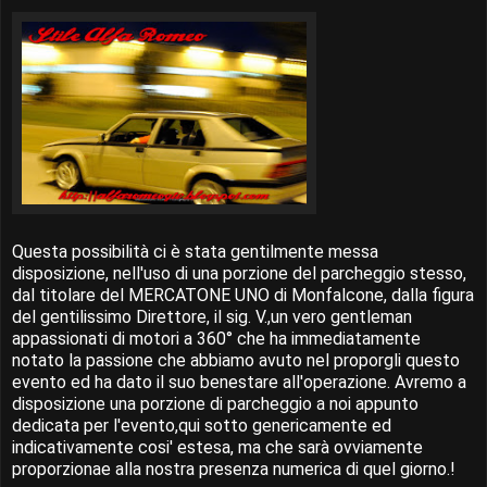
Questa possibilità ci è stata gentilmente messa
disposizione, nell'uso di una porzione del parcheggio stesso,
dal titolare del MERCATONE UNO di Monfalcone, dalla figura
del gentilissimo Direttore, il sig. V.,un vero gentleman
appassionati di motori a 360° che ha immediatamente
notato la passione che abbiamo avuto nel proporgli questo
evento ed ha dato il suo benestare all'operazione. Avremo a
disposizione una porzione di parcheggio a noi appunto
dedicata per l'evento,qui sotto genericamente ed
indicativamente cosi' estesa, ma che sarà ovviamente
proporzionae alla nostra presenza numerica di quel giorno.!