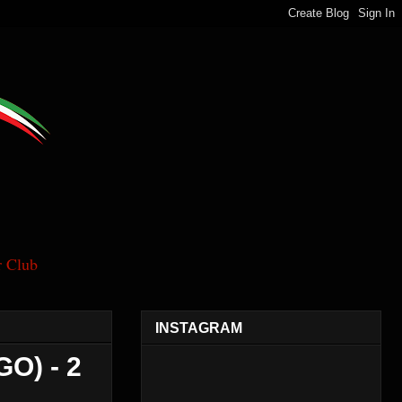
 Club
INSTAGRAM
GO) - 2