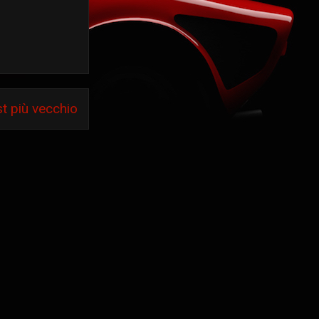
t più vecchio