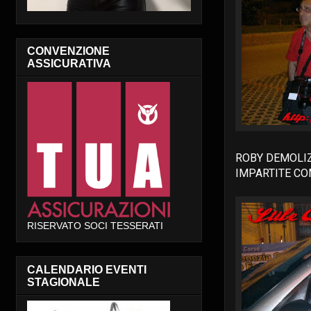
CONVENZIONE
ASSICURATIVA
ROBY DEMOLIZ
IMPARTITE COM
RISERVATO SOCI TESSERATI
CALENDARIO EVENTI
STAGIONALE