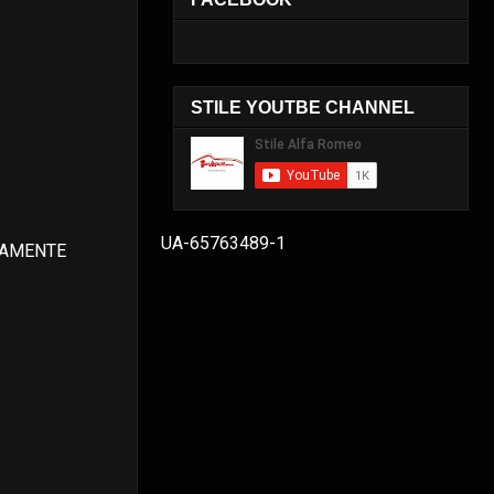
STILE YOUTBE CHANNEL
UA-65763489-1
IMAMENTE