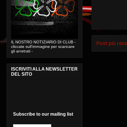
IL NOSTRO NOTIZIARIO DI CLUB -
Post più rec
cliccate sull'immagine per scaricare
gli arretrati -
ISCRIVITI ALLA NEWSLETTER
DEL SITO
Subscribe to our mailing list