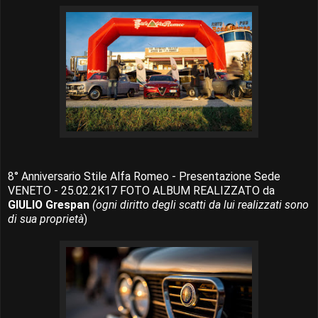
8° Anniversario Stile Alfa Romeo - Presentazione Sede
VENETO - 25.02.2K17 FOTO ALBUM REALIZZATO da
GIULIO Grespan
​
(ogni diritto degli scatti da lui realizzati sono
di sua proprietà
)