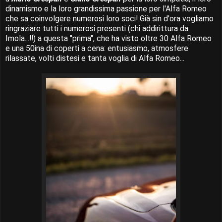
dinamismo e la loro grandissima passione per l'Alfa Romeo
che sa coinvolgere numerosi loro soci! Già sin d'ora vogliamo
ringraziare tutti i numerosi presenti (chi addirittura da
Imola...!!) a questa "prima", che ha visto oltre 30 Alfa Romeo
e una 50ina di coperti a cena: entusiasmo, atmosfere
rilassate, volti distesi e tanta voglia di Alfa Romeo...