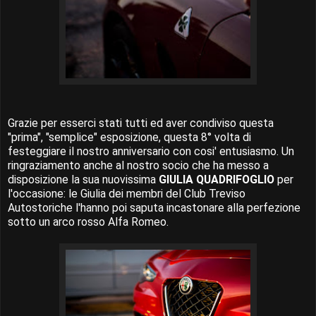
Grazie per esserci stati tutti ed aver condiviso questa
"prima", "semplice" esposizione, questa 8° volta di
festeggiare il nostro anniversario con cosi' entusiasmo. Un
ringraziamento anche al nostro socio che ha messo a
disposizione la sua nuovissima
GIULIA QUADRIFOGLIO
per
l'occasione: le Giulia dei membri del Club Treviso
Autostoriche l'hanno poi saputa incastonare alla perfezione
sotto un arco rosso Alfa Romeo.