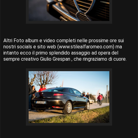
Altri Foto album e video completi nelle prossime ore sui
nostri socials e sito web (www.stilealfaromeo.com) ma
intanto ecco il primo splendido assaggio ad opera del
sempre creativo Giulio Grespan , che ringraziamo di cuore.