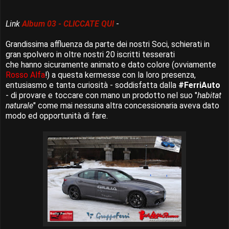
Link
Album 03 - CLICCATE QUI
-
Grandissima affluenza da parte dei nostri Soci, schierati in
gran spolvero in oltre nostri 20 iscritti tesserati
che hanno sicuramente animato e dato colore (ovviamente
Rosso Alfa
!) a questa kermesse con la loro presenza,
entusiasmo e tanta curiosità - soddisfatta dalla
#FerriAuto
- di provare e toccare con mano un prodotto nel suo "
habitat
naturale
" come mai nessuna altra concessionaria aveva dato
modo ed opportunità di fare.