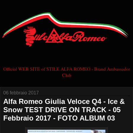
Official WEB SITE of STILE ALFA ROMEO - Brand Ambassador
Club
06 febbraio 2017
Alfa Romeo Giulia Veloce Q4 - Ice &
Snow TEST DRIVE ON TRACK - 05
Febbraio 2017 - FOTO ALBUM 03