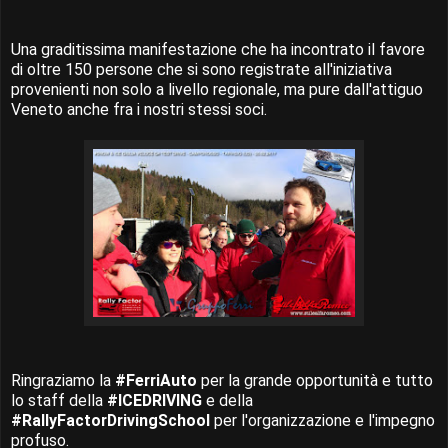
Una graditissima manifestazione che ha incontrato il favore
di oltre 150 persone che si sono registrate all'iniziativa
provenienti non solo a livello regionale, ma pure dall'attiguo
Veneto anche fra i nostri stessi soci.
Ringraziamo la
#FerriAuto
per la grande opportunità e tutto
lo staff della
#ICEDRIVING
e della
#RallyFactorDrivingSchool
per l'organizzazione e l'impegno
profuso.