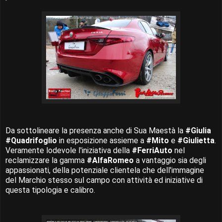
Da sottolineare la presenza anche di Sua Maestà la
#Giulia
#Quadrifoglio
in esposizione assieme a
#Mito
e
#Giulietta
.
Veramente lodevole l'iniziativa della
#FerriAuto
nel
reclamizzare la gamma
#AlfaRomeo
a vantaggio sia degli
appassionati, della potenziale clientela che dell'immagine
del Marchio stesso sul campo con attività ed iniziative di
questa tipologia e calibro.