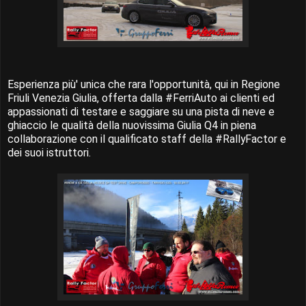
Esperienza più' unica che rara l'opportunità, qui in Regione
Friuli Venezia Giulia, offerta dalla #FerriAuto ai clienti ed
appassionati di testare e saggiare su una pista di neve e
ghiaccio le qualità della nuovissima Giulia Q4 in piena
collaborazione con il qualificato staff della #RallyFactor e
dei suoi istruttori.