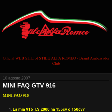
Official WEB SITE of STILE ALFA ROMEO - Brand Ambassador
Club
10 agosto 2007
MINI FAQ GTV 916
MINI FAQ 916
La mia 916 T.S.2000 ha 155cv o 150cv?