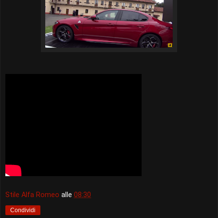
Stile Alfa Romeo
alle
08:30
Condividi