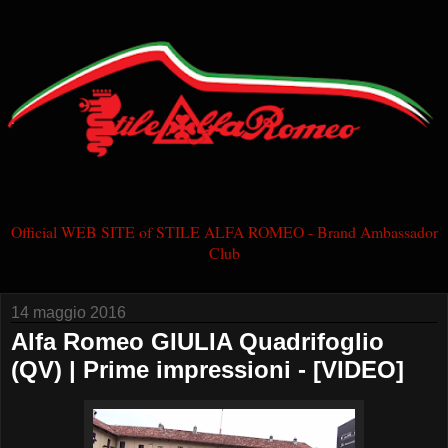
Official WEB SITE of STILE ALFA ROMEO - Brand Ambassador
Club
14 maggio 2016
Alfa Romeo GIULIA Quadrifoglio
(QV) | Prime impressioni - [VIDEO]