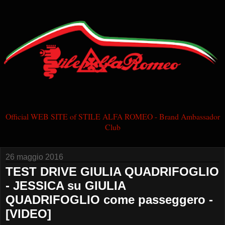
Official WEB SITE of STILE ALFA ROMEO - Brand Ambassador
Club
26 maggio 2016
TEST DRIVE GIULIA QUADRIFOGLIO
- JESSICA su GIULIA
QUADRIFOGLIO come passeggero -
[VIDEO]